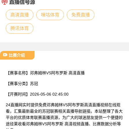
已结束
高清直播
咪咕体育
免费直播
腾讯体育
比赛介绍
【赛事名称】
邓弗姆林VS阿布罗斯 高清直播
【赛事分类】
苏冠
【开赛时间】
2026-05-06 02:45:00
24直播网实时提供免费邓弗姆林VS阿布罗斯高清直播视频在线观
看，汇集最新最全的苏冠联赛相关直播导航链接。本站整理了各大
平台的优质体育联赛直播资源，为广大的球迷朋友提供一个便捷的
途径莱收看邓弗姆林VS阿布罗斯 高清视频直播、比赛数据分析等