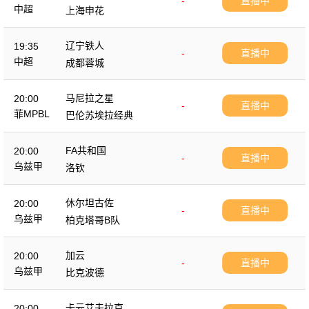
-
直播中
中超
上海申花
辽宁铁人
19:35
-
直播中
中超
成都蓉城
马尼拉之星
20:00
-
直播中
菲MPBL
巴伦苏埃拉经典
FA共和国
20:00
-
直播中
乌兹甲
洛钦
休尔坦古佐
20:00
-
直播中
乌兹甲
柏克塔哥B队
加云
20:00
-
直播中
乌兹甲
比克波德
卡云艾夫拉克
20:00