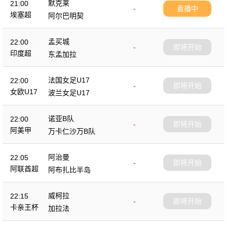
默克莱
21:00
-
直播中
埃塞超
阿尔巴明契
孟买城
22:00
-
即将开始
印度超
东孟加拉
法国女足U17
22:00
-
即将开始
女欧U17
波兰女足U17
诺亚B队
22:00
-
即将开始
阿美甲
万卡仁沙万B队
阿治曼
22:05
-
即将开始
阿联酋超
阿布扎比半岛
威柯拉
22:15
-
即将开始
卡亲王杯
加拉法