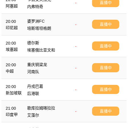
-
直播中
阿塞超
内弗特奇
婆罗洲FC
20:00
-
直播中
印尼超
培斯塔坦格朗
德尔斯
20:00
-
直播中
埃塞超
埃塞俄比亚文和
重庆铜梁龙
20:00
-
直播中
中超
河南队
丹戎巴葛
20:00
-
直播中
新加坡联
后港联
歌库拉姆喀拉拉
21:00
-
直播中
印度甲
艾藻尔