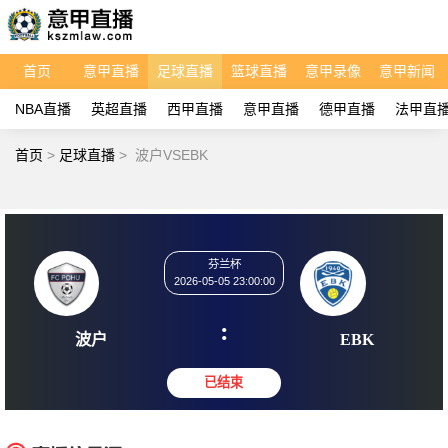
首页
意甲直播
足球直播
篮球直播
意甲录像
意甲新闻
NBA直播
英超直播
西甲直播
意甲直播
德甲直播
法甲直
首页
>
足球直播
>
波户VSEBK
芬兰杯
2026-05-05 23:00:00
:
波户
EB