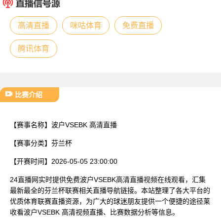
已结束
高清直播
咪咕体育
免费直播
腾讯体育
比赛介绍
【赛事名称】
波户VSEBK 高清直播
【赛事分类】
芬兰杯
【开赛时间】
2026-05-05 23:00:00
24直播网实时提供免费波户VSEBK高清直播视频在线观看，汇集
最新最全的芬兰杯联赛相关直播导航链接。本站整理了各大平台的
优质体育联赛直播资源，为广大的球迷朋友提供一个便捷的途径莱
收看波户VSEBK 高清视频直播、比赛数据分析等信息。