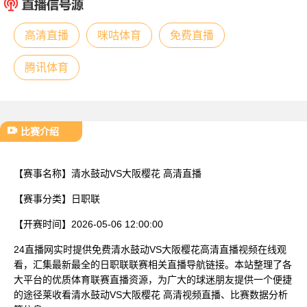
已结束
高清直播
咪咕体育
免费直播
腾讯体育
比赛介绍
【赛事名称】
清水鼓动VS大阪樱花 高清直播
【赛事分类】
日职联
【开赛时间】
2026-05-06 12:00:00
24直播网实时提供免费清水鼓动VS大阪樱花高清直播视频在线观
看，汇集最新最全的日职联联赛相关直播导航链接。本站整理了各
大平台的优质体育联赛直播资源，为广大的球迷朋友提供一个便捷
的途径莱收看清水鼓动VS大阪樱花 高清视频直播、比赛数据分析