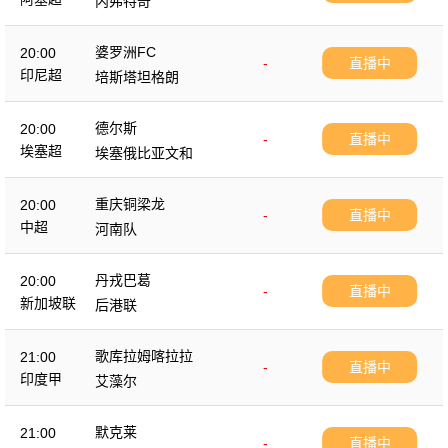
内弗特奇
婆罗洲FC
20:00
-
直播中
印尼超
培斯塔坦格朗
德尔斯
20:00
-
直播中
埃塞超
埃塞俄比亚文和
重庆铜梁龙
20:00
-
直播中
中超
河南队
丹戎巴葛
20:00
-
直播中
新加坡联
后港联
歌库拉姆喀拉拉
21:00
-
直播中
印度甲
艾藻尔
默克莱
21:00
-
直播中