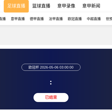
播
足球直播
篮球直播
意甲录像
意甲新闻
直播
意甲直播
德甲直播
法甲直播
欧冠直播
中超直播
世
欧冠杯
2026-05-06 03:00:00
:
已结束