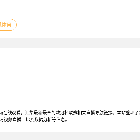
讯体育
视频在线观看，汇集最新最全的欧冠杯联赛相关直播导航链接。本站整理
高清视频直播、比赛数据分析等信息。