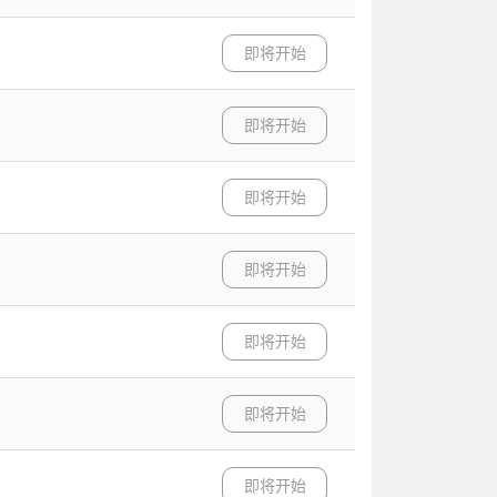
即将开始
即将开始
即将开始
即将开始
即将开始
即将开始
即将开始