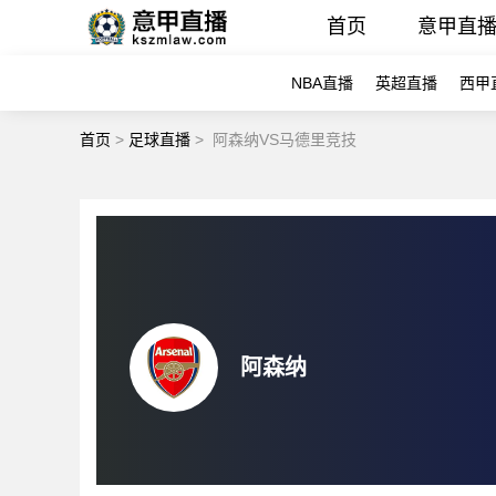
首页
意甲直
NBA直播
英超直播
西甲
首页
>
足球直播
>
阿森纳VS马德里竞技
阿森纳