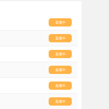
直播中
直播中
直播中
直播中
直播中
直播中