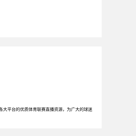
了各大平台的优质体育联赛直播资源，为广大的球迷