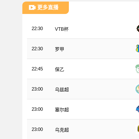
更多直播
22:30
VTB杯
22:30
罗甲
22:45
保乙
23:00
乌兹超
23:00
塞尔超
23:00
乌克超