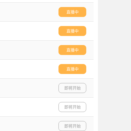
直播中
直播中
直播中
直播中
即将开始
即将开始
即将开始