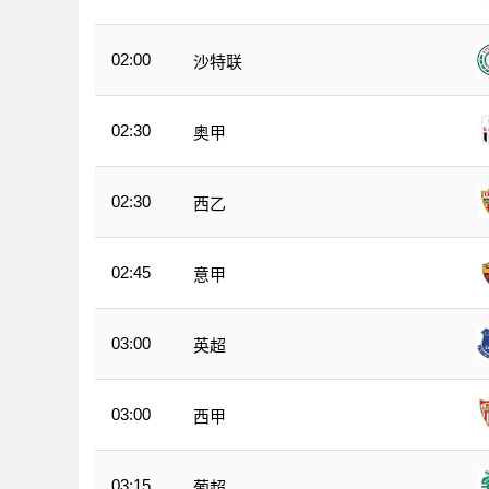
02:00
沙特联
02:30
奥甲
02:30
西乙
02:45
意甲
03:00
英超
03:00
西甲
03:15
葡超