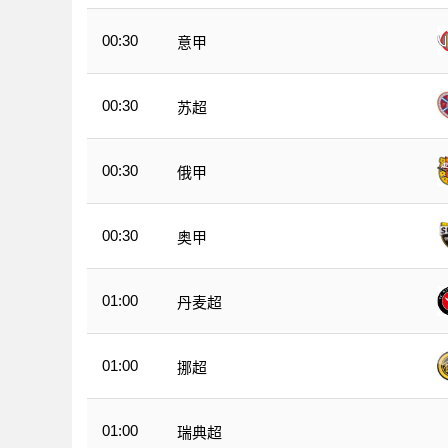
00:30
意甲
00:30
苏超
00:30
俄甲
00:30
奥甲
01:00
丹麦超
01:00
挪超
01:00
瑞典超