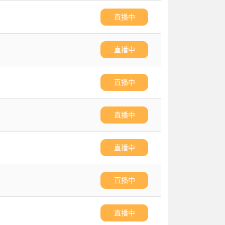
直播中
直播中
直播中
直播中
直播中
直播中
直播中