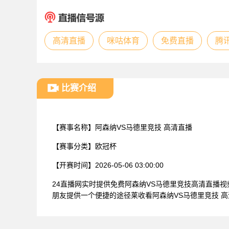
高清直播
咪咕体育
免费直播
腾
比赛介绍
【赛事名称】
阿森纳VS马德里竞技 高清直播
【赛事分类】
欧冠杯
【开赛时间】
2026-05-06 03:00:00
24直播网实时提供免费阿森纳VS马德里竞技高清直播
朋友提供一个便捷的途径莱收看阿森纳VS马德里竞技 