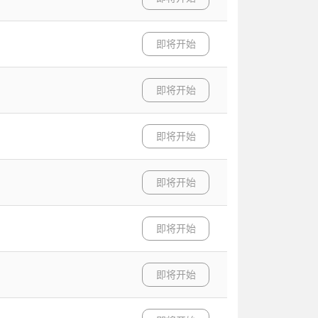
即将开始
即将开始
即将开始
即将开始
即将开始
即将开始