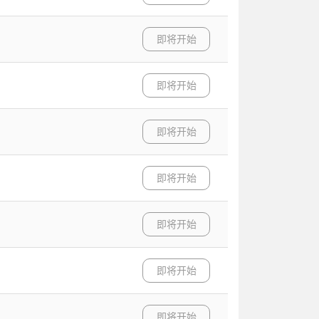
即将开始
即将开始
即将开始
即将开始
即将开始
即将开始
即将开始