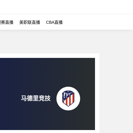
预赛直播
美职联直播
CBA直播
马德里竞技