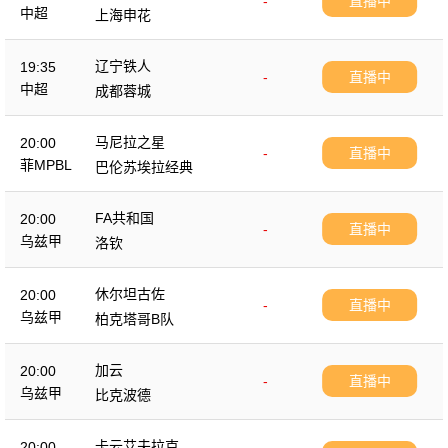
-
直播中
中超
上海申花
辽宁铁人
19:35
-
直播中
中超
成都蓉城
马尼拉之星
20:00
-
直播中
菲MPBL
巴伦苏埃拉经典
FA共和国
20:00
-
直播中
乌兹甲
洛钦
休尔坦古佐
20:00
-
直播中
乌兹甲
柏克塔哥B队
加云
20:00
-
直播中
乌兹甲
比克波德
卡云艾夫拉克
20:00