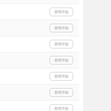
即将开始
即将开始
即将开始
即将开始
即将开始
即将开始
即将开始