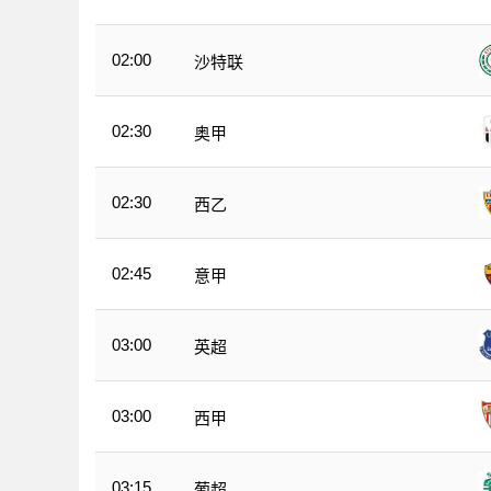
02:00
沙特联
02:30
奥甲
02:30
西乙
02:45
意甲
03:00
英超
03:00
西甲
03:15
葡超