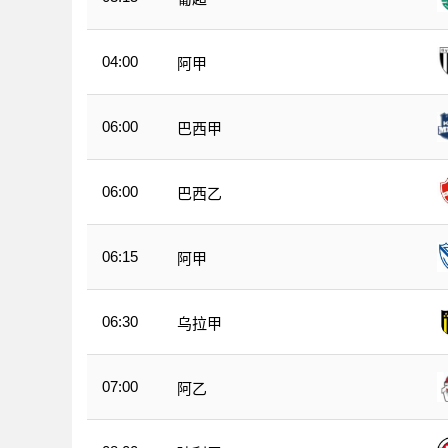
04:00
阿甲
06:00
巴西甲
06:00
巴西乙
06:15
阿甲
06:30
乌拉甲
07:00
阿乙