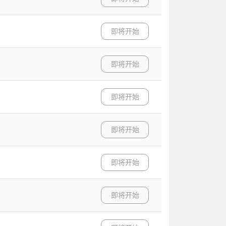
即将开始
即将开始
即将开始
即将开始
即将开始
即将开始