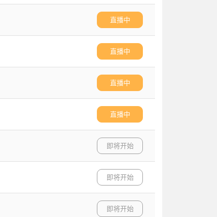
直播中
直播中
直播中
直播中
即将开始
即将开始
即将开始