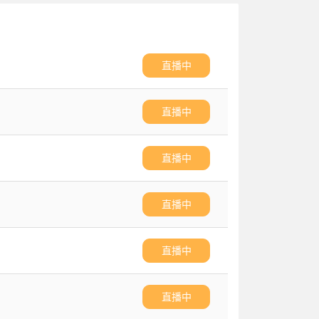
直播中
直播中
直播中
直播中
直播中
直播中