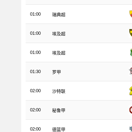
01:00
瑞典超
01:00
埃及超
01:00
埃及超
01:30
罗甲
02:00
沙特联
02:00
秘鲁甲
02:00
德篮甲