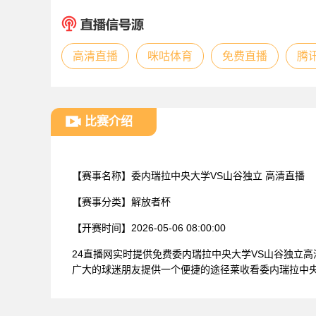
高清直播
咪咕体育
免费直播
腾
比赛介绍
【赛事名称】
委内瑞拉中央大学VS山谷独立 高清直播
【赛事分类】
解放者杯
【开赛时间】
2026-05-06 08:00:00
24直播网实时提供免费委内瑞拉中央大学VS山谷独立
广大的球迷朋友提供一个便捷的途径莱收看委内瑞拉中央