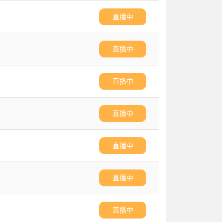
直播中
直播中
直播中
直播中
直播中
直播中
直播中