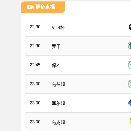
更多直播
22:30
VTB杯
22:30
罗甲
22:45
保乙
23:00
乌兹超
23:00
塞尔超
23:00
乌克超