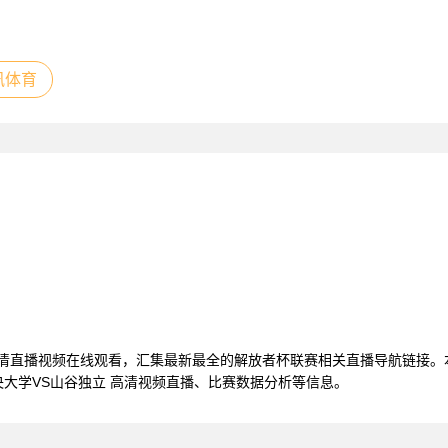
讯体育
高清直播视频在线观看，汇集最新最全的解放者杯联赛相关直播导航链接
大学VS山谷独立 高清视频直播、比赛数据分析等信息。