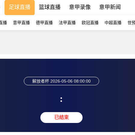
播
足球直播
篮球直播
意甲录像
意甲新闻
直播
意甲直播
德甲直播
法甲直播
欧冠直播
中超直播
世
解放者杯
2026-05-06 08:00:00
:
已结束