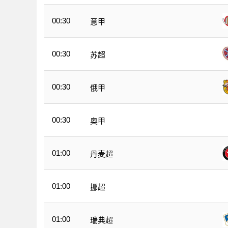
00:30
意甲
00:30
苏超
00:30
俄甲
00:30
奥甲
01:00
丹麦超
01:00
挪超
01:00
瑞典超