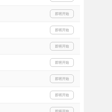
即将开始
即将开始
即将开始
即将开始
即将开始
即将开始
即将开始