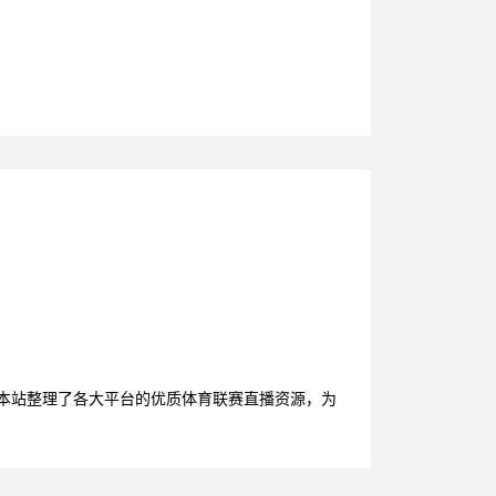
。本站整理了各大平台的优质体育联赛直播资源，为