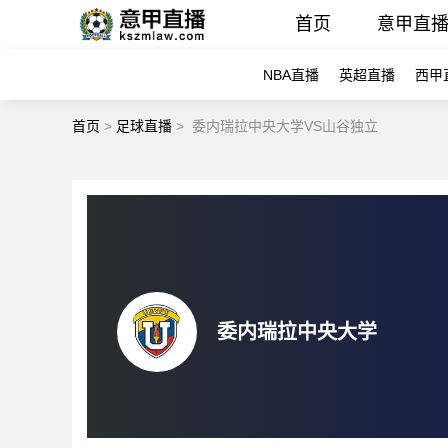
首页
意甲直
NBA直播
英超直播
西甲
首页
>
足球直播
>
委内瑞拉中央大学VS山谷独立
委内瑞拉中央大学