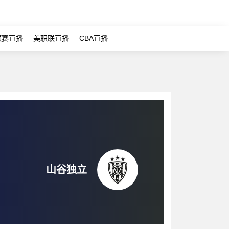
预赛直播
美职联直播
CBA直播
山谷独立