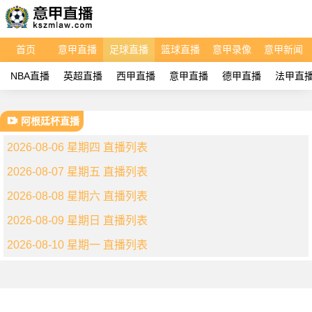
首页
意甲直播
足球直播
篮球直播
意甲录像
意甲新闻
NBA直播
英超直播
西甲直播
意甲直播
德甲直播
法甲直
阿根廷杯直播
2026-08-06 星期四 直播列表
2026-08-07 星期五 直播列表
2026-08-08 星期六 直播列表
2026-08-09 星期日 直播列表
2026-08-10 星期一 直播列表