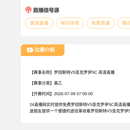
高清直播
咪咕体育
免费直播
腾
比赛介绍
【赛事名称】
罗彻斯特VS圣克罗伊SC 高清直播
【赛事分类】
美乙
【开赛时间】
2026-07-09 07:00:00
24直播网实时提供免费罗彻斯特VS圣克罗伊SC高清
迷朋友提供一个便捷的途径莱收看罗彻斯特VS圣克罗伊