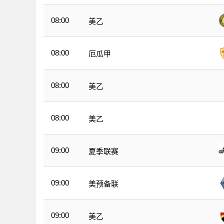
08:00
美乙
08:00
厄瓜甲
08:00
美乙
08:00
美乙
09:00
夏季联赛
09:00
美预备联
09:00
美乙