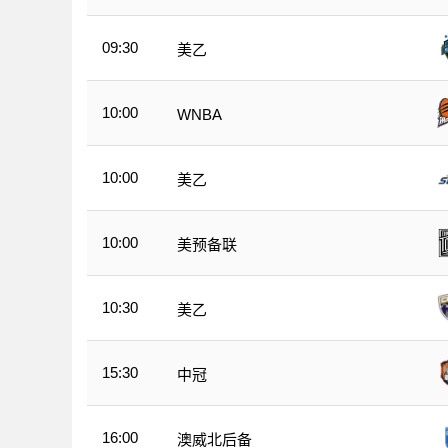
09:30
美乙
10:00
WNBA
10:00
美乙
10:00
美预备联
10:30
美乙
15:30
中冠
16:00
澳威北后备