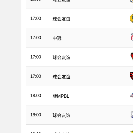
17:00
球会友谊
17:00
中冠
17:00
球会友谊
17:00
球会友谊
18:00
菲MPBL
18:00
球会友谊