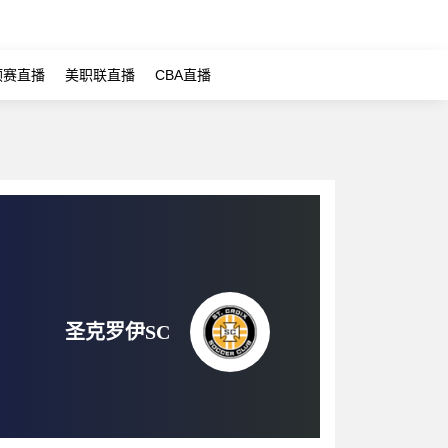
预赛直播
美职联直播
CBA直播
圣克罗伊SC