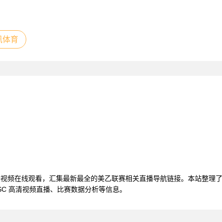
讯体育
直播视频在线观看，汇集最新最全的美乙联赛相关直播导航链接。本站整理
SC 高清视频直播、比赛数据分析等信息。