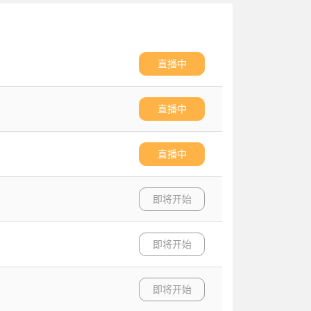
直播中
直播中
直播中
即将开始
即将开始
即将开始