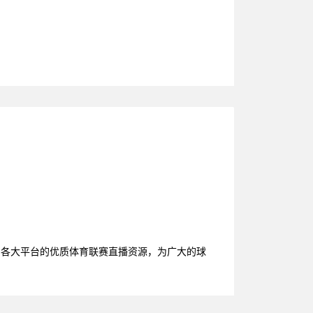
了各大平台的优质体育联赛直播资源，为广大的球