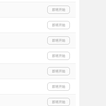
即将开始
即将开始
即将开始
即将开始
即将开始
即将开始
即将开始