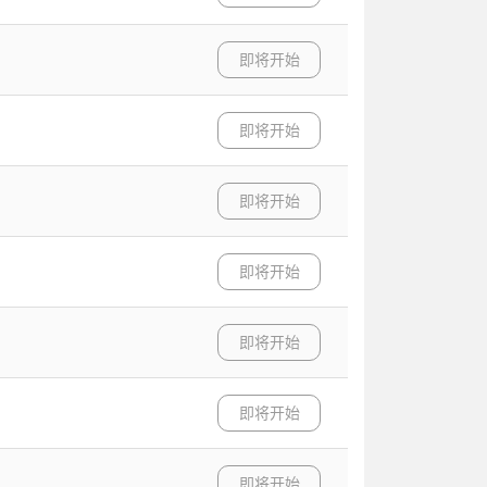
即将开始
即将开始
即将开始
即将开始
即将开始
即将开始
即将开始