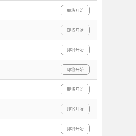
即将开始
即将开始
即将开始
即将开始
即将开始
即将开始
即将开始