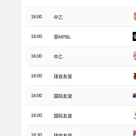
16:00
中乙
16:00
菲MPBL
16:00
中乙
16:00
球会友谊
16:00
国际友谊
16:00
国际友谊
16:30
球会友谊