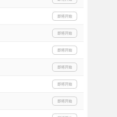
即将开始
即将开始
即将开始
即将开始
即将开始
即将开始