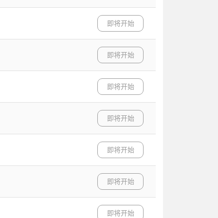
即将开始
即将开始
即将开始
即将开始
即将开始
即将开始
即将开始