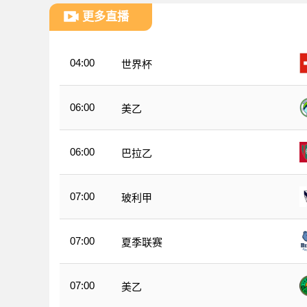
更多直播
04:00
世界杯
06:00
美乙
06:00
巴拉乙
07:00
玻利甲
07:00
夏季联赛
07:00
美乙