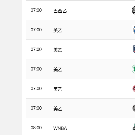
07:00
巴西乙
07:00
美乙
07:00
美乙
07:00
美乙
07:00
美乙
07:00
美乙
08:00
WNBA