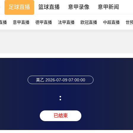
播
足球直播
篮球直播
意甲录像
意甲新闻
直播
意甲直播
德甲直播
法甲直播
欧冠直播
中超直播
世
美乙
2026-07-09 07:00:00
:
已结束