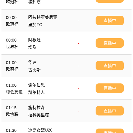
欧冠杯
德利塔
阿拉特亚美尼亚
00:00
-
直播中
欧冠杯
里加FC
阿根廷
00:00
-
直播中
世界杯
埃及
华达
01:00
-
直播中
欧冠杯
古比斯
谢尔伯恩
01:00
-
直播中
球会友谊
凯尔特人
施特拉森
01:15
-
直播中
欧协联
拉科奥里塔
冰岛女篮U20
01:30