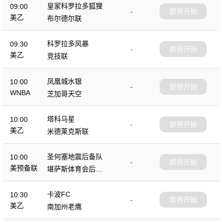
皇家科罗拉多狐狸
09:00
-
即将开始
美乙
布尔德尔联
科罗拉多风暴
09:30
-
即将开始
美乙
竞技联
凤凰城水银
10:00
-
即将开始
WNBA
芝加哥天空
塔科马星
10:00
-
即将开始
美乙
米德莱克斯联
圣何塞地震后备队
10:00
-
即将开始
美预备联
堪萨斯体育会后备
队
卡波FC
10:30
-
即将开始
美乙
南加州老鹰