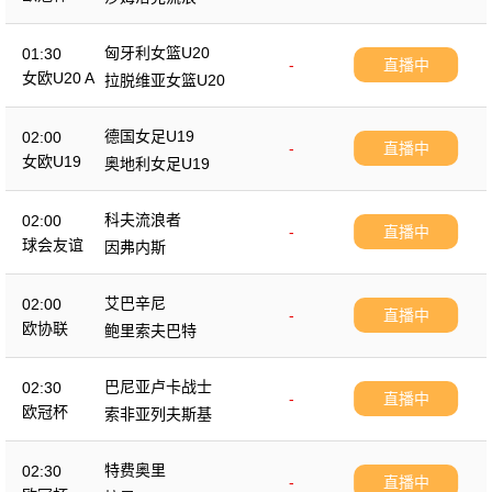
匈牙利女篮U20
01:30
-
直播中
女欧U20 A
拉脱维亚女篮U20
德国女足U19
02:00
-
直播中
女欧U19
奥地利女足U19
科夫流浪者
02:00
-
直播中
球会友谊
因弗内斯
艾巴辛尼
02:00
-
直播中
欧协联
鲍里索夫巴特
巴尼亚卢卡战士
02:30
-
直播中
欧冠杯
索非亚列夫斯基
特费奥里
02:30
-
直播中