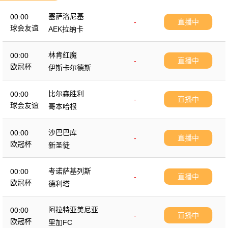
塞萨洛尼基
00:00
-
直播中
球会友谊
AEK拉纳卡
林肯红魔
00:00
-
直播中
欧冠杯
伊斯卡尔德斯
比尔森胜利
00:00
-
直播中
球会友谊
哥本哈根
沙巴巴库
00:00
-
直播中
欧冠杯
新圣徒
考诺萨基列斯
00:00
-
直播中
欧冠杯
德利塔
阿拉特亚美尼亚
00:00
-
直播中
欧冠杯
里加FC