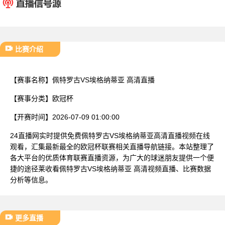
已结束
比赛介绍
【赛事名称】
佩特罗古VS埃格纳蒂亚 高清直播
【赛事分类】
欧冠杯
【开赛时间】
2026-07-09 01:00:00
24直播网实时提供免费佩特罗古VS埃格纳蒂亚高清直播视频在线
观看，汇集最新最全的欧冠杯联赛相关直播导航链接。本站整理了
各大平台的优质体育联赛直播资源，为广大的球迷朋友提供一个便
捷的途径莱收看佩特罗古VS埃格纳蒂亚 高清视频直播、比赛数据
分析等信息。
更多直播