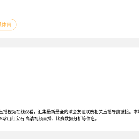
讯体育
清直播视频在线观看，汇集最新最全的球会友谊联赛相关直播导航链接。
S喀山红宝石 高清视频直播、比赛数据分析等信息。