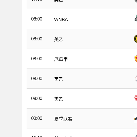
08:00
WNBA
08:00
美乙
08:00
厄瓜甲
08:00
美乙
08:00
美乙
09:00
夏季联赛