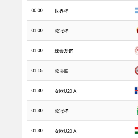
00:00
世界杯
01:00
欧冠杯
01:00
球会友谊
01:15
欧协联
01:30
女欧U20 A
01:30
欧冠杯
01:30
女欧U20 A