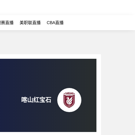
预赛直播
美职联直播
CBA直播
喀山红宝石