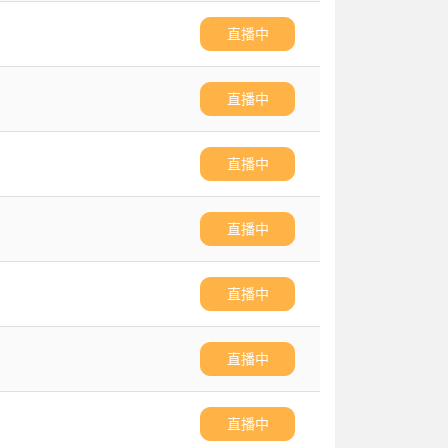
直播中
直播中
直播中
直播中
直播中
直播中
直播中