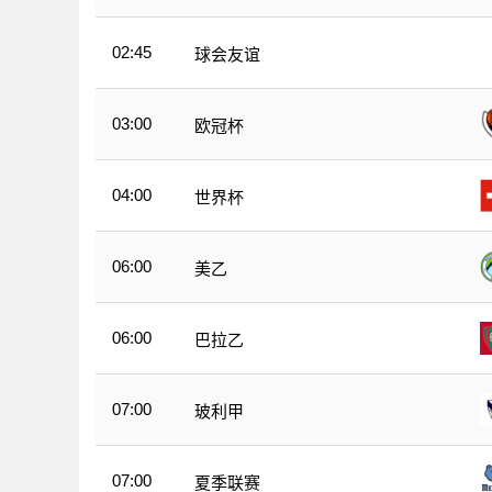
02:45
球会友谊
03:00
欧冠杯
04:00
世界杯
06:00
美乙
06:00
巴拉乙
07:00
玻利甲
07:00
夏季联赛