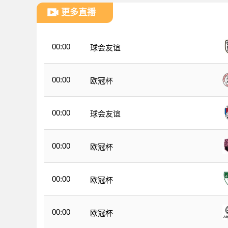
更多直播
00:00
球会友谊
00:00
欧冠杯
00:00
球会友谊
00:00
欧冠杯
00:00
欧冠杯
00:00
欧冠杯