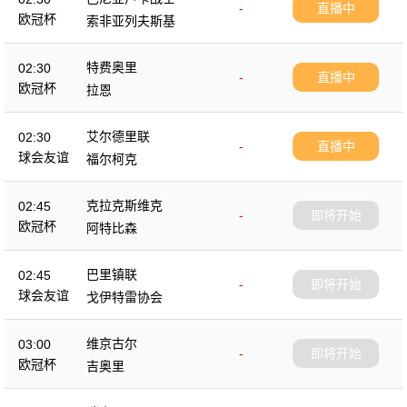
-
直播中
欧冠杯
索非亚列夫斯基
特费奥里
02:30
-
直播中
欧冠杯
拉恩
艾尔德里联
02:30
-
直播中
球会友谊
福尔柯克
克拉克斯维克
02:45
-
即将开始
欧冠杯
阿特比森
巴里镇联
02:45
-
即将开始
球会友谊
戈伊特雷协会
维京古尔
03:00
-
即将开始
欧冠杯
吉奥里