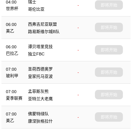
瑞士
04:00
-
即将开始
世界杯
哥伦比亚
西弗吉尼亚联盟
06:00
-
即将开始
美乙
路易斯维尔城B队
谭贝塔里竞技
06:00
-
即将开始
巴拉乙
独立FBC
圣荷西德奥罗
07:00
-
即将开始
玻利甲
皇家托马亚波
孟菲斯灰熊
07:00
-
即将开始
夏季联赛
亚特兰大老鹰
佛蒙特绿队
07:00
-
即将开始
美乙
康涅狄格拉什