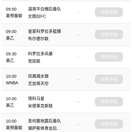
温哥华白帽后备队
09:00
-
即将开始
美预备联
文图拉FC
皇家科罗拉多狐狸
09:00
-
即将开始
美乙
布尔德尔联
科罗拉多风暴
09:30
-
即将开始
美乙
竞技联
凤凰城水银
10:00
-
即将开始
WNBA
芝加哥天空
塔科马星
10:00
-
即将开始
美乙
米德莱克斯联
圣何塞地震后备队
10:00
-
即将开始
美预备联
堪萨斯体育会后备