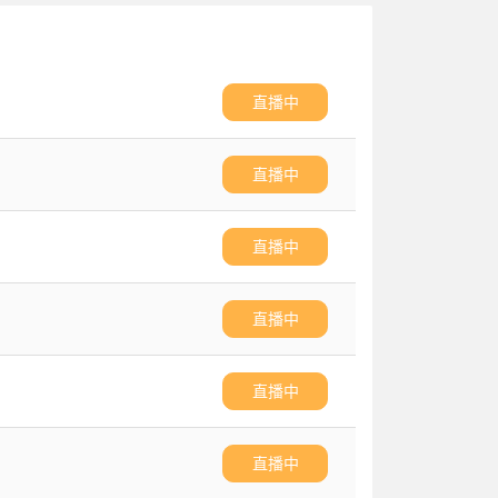
直播中
直播中
直播中
直播中
直播中
直播中