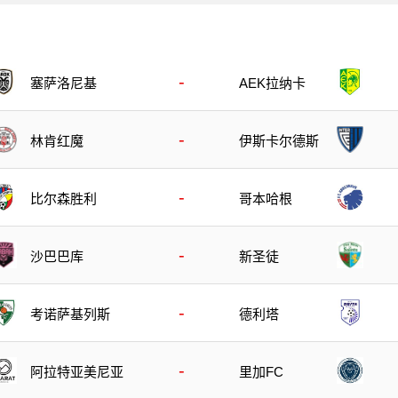
-
塞萨洛尼基
AEK拉纳卡
-
林肯红魔
伊斯卡尔德斯
-
比尔森胜利
哥本哈根
-
沙巴巴库
新圣徒
-
考诺萨基列斯
德利塔
-
阿拉特亚美尼亚
里加FC