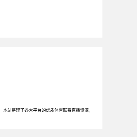
接。本站整理了各大平台的优质体育联赛直播资源，