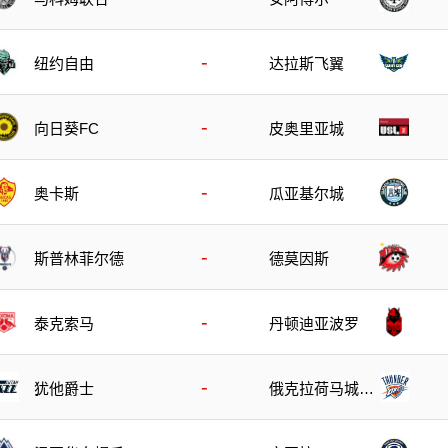
-
纽约自由
达拉斯飞翼
-
向日葵FC
皮奥里亚城
-
奥卡斯
瓜亚基尔城
-
斯普林菲尔德
德莫因斯
-
泰克索马
丹顿迪亚波罗
-
犹他爵士
俄克拉荷马城雷
霆