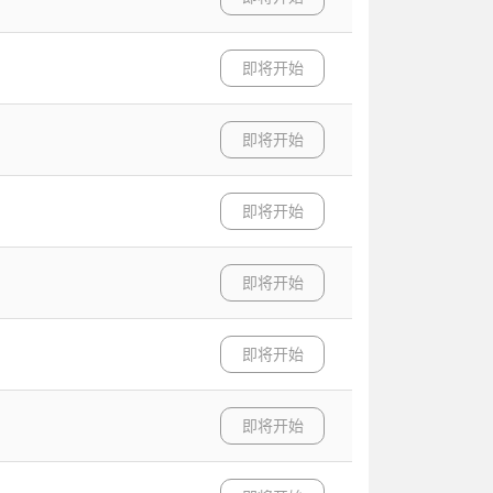
即将开始
即将开始
即将开始
即将开始
即将开始
即将开始