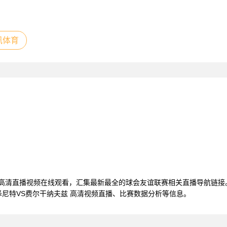
讯体育
兹高清直播视频在线观看，汇集最新最全的球会友谊联赛相关直播导航链
尼特VS费尔干纳夫兹 高清视频直播、比赛数据分析等信息。