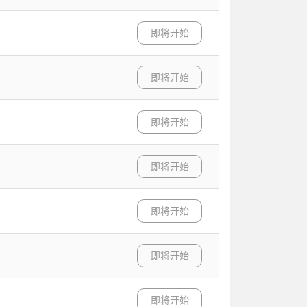
即将开始
即将开始
即将开始
即将开始
即将开始
即将开始
即将开始