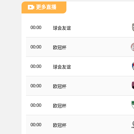
更多直播
00:00
球会友谊
00:00
欧冠杯
00:00
球会友谊
00:00
欧冠杯
00:00
欧冠杯
00:00
欧冠杯