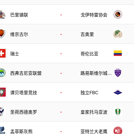
-
巴里镇联
戈伊特雷协会
-
维京古尔
吉奥里
-
瑞士
哥伦比亚
-
西弗吉尼亚联盟
路易斯维尔城B
队
-
谭贝塔里竞技
独立FBC
-
圣荷西德奥罗
皇家托马亚波
-
孟菲斯灰熊
亚特兰大老鹰