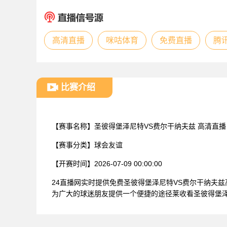
高清直播
咪咕体育
免费直播
腾
比赛介绍
【赛事名称】
圣彼得堡泽尼特VS费尔干纳夫兹 高清直播
【赛事分类】
球会友谊
【开赛时间】
2026-07-09 00:00:00
24直播网实时提供免费圣彼得堡泽尼特VS费尔干纳夫
为广大的球迷朋友提供一个便捷的途径莱收看圣彼得堡泽