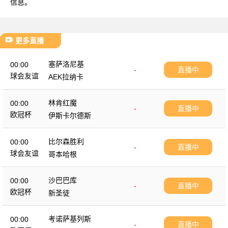
信息。
更多直播
塞萨洛尼基
00:00
-
直播中
球会友谊
AEK拉纳卡
林肯红魔
00:00
-
直播中
欧冠杯
伊斯卡尔德斯
比尔森胜利
00:00
-
直播中
球会友谊
哥本哈根
沙巴巴库
00:00
-
直播中
欧冠杯
新圣徒
考诺萨基列斯
00:00
-
直播中