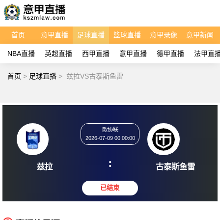
首页
意甲直播
足球直播
篮球直播
意甲录像
意甲新闻
NBA直播
英超直播
西甲直播
意甲直播
德甲直播
法甲直
首页
>
足球直播
>
兹拉VS古泰斯鱼雷
欧协联
2026-07-09 00:00:00
:
兹拉
古泰斯