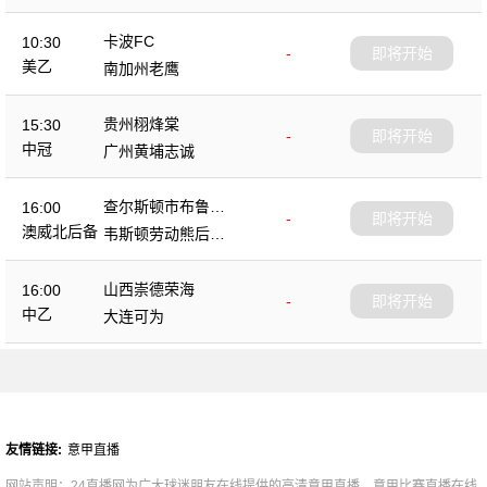
队
卡波FC
10:30
-
即将开始
美乙
南加州老鹰
贵州栩烽棠
15:30
-
即将开始
中冠
广州黄埔志诚
查尔斯顿市布鲁斯
16:00
-
即将开始
后备队
澳威北后备
韦斯顿劳动熊后备
队
山西崇德荣海
16:00
-
即将开始
中乙
大连可为
友情链接:
意甲直播
网站声明：24直播网为广大球迷朋友在线提供的高清意甲直播、意甲比赛直播在线