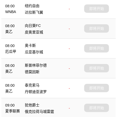
纽约自由
08:00
-
即将开始
WNBA
达拉斯飞翼
向日葵FC
08:00
-
即将开始
美乙
皮奥里亚城
奥卡斯
08:00
-
即将开始
厄瓜甲
瓜亚基尔城
斯普林菲尔德
08:00
-
即将开始
美乙
德莫因斯
泰克索马
08:00
-
即将开始
美乙
丹顿迪亚波罗
犹他爵士
09:00
-
即将开始
夏季联赛
俄克拉荷马城雷霆