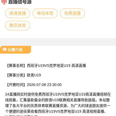
已结束
高清直播
咪咕体育
免费直播
腾讯体育
比赛介绍
【赛事名称】
西班牙U19VS克罗地亚U19 高清直播
【赛事分类】
欧青U19
【开赛时间】
2026-07-08 23:30:00
24直播网实时提供免费西班牙U19VS克罗地亚U19高清直播视频在
线观看，汇集最新最全的欧青U19联赛相关直播导航链接。本站整
理了各大平台的优质体育联赛直播资源，为广大的球迷朋友提供一
个便捷的途径莱收看西班牙U19VS克罗地亚U19 高清视频直播、