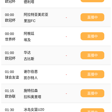
欧冠杯
德利塔
阿拉特亚美尼亚
00:00
-
直播中
欧冠杯
里加FC
阿根廷
00:00
-
直播中
世界杯
埃及
华达
01:00
-
直播中
欧冠杯
古比斯
谢尔伯恩
01:00
-
直播中
球会友谊
凯尔特人
施特拉森
01:15
-
直播中
欧协联
拉科奥里塔
冰岛女篮U20
01:30