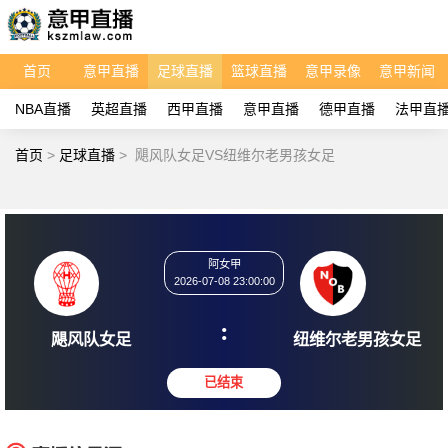
首页
意甲直播
足球直播
篮球直播
意甲录像
意甲新闻
NBA直播
英超直播
西甲直播
意甲直播
德甲直播
法甲直
首页
>
足球直播
>
飓风队女足VS纽维尔老男孩女足
阿女甲
2026-07-08 23:00:00
:
飓风队女足
纽维尔老