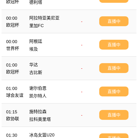
欧冠杯
德利塔
阿拉特亚美尼亚
00:00
-
直播中
欧冠杯
里加FC
阿根廷
00:00
-
直播中
世界杯
埃及
华达
01:00
-
直播中
欧冠杯
古比斯
谢尔伯恩
01:00
-
直播中
球会友谊
凯尔特人
施特拉森
01:15
-
直播中
欧协联
拉科奥里塔
冰岛女篮U20
01:30