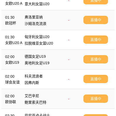
-
直播中
女欧U20 A
意大利女篮U20
弗洛里亚纳
01:30
-
直播中
欧冠杯
沙姆洛克流浪
匈牙利女篮U20
01:30
-
直播中
女欧U20 A
拉脱维亚女篮U20
德国女足U19
02:00
-
直播中
女欧U19
奥地利女足U19
科夫流浪者
02:00
-
直播中
球会友谊
因弗内斯
艾巴辛尼
02:00
-
直播中
欧协联
鲍里索夫巴特
巴尼亚卢卡战士
02:30