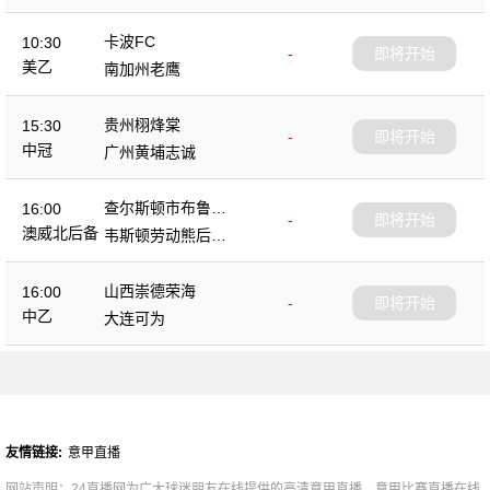
队
卡波FC
10:30
-
即将开始
美乙
南加州老鹰
贵州栩烽棠
15:30
-
即将开始
中冠
广州黄埔志诚
查尔斯顿市布鲁斯
16:00
-
即将开始
后备队
澳威北后备
韦斯顿劳动熊后备
队
山西崇德荣海
16:00
-
即将开始
中乙
大连可为
友情链接:
意甲直播
网站声明：24直播网为广大球迷朋友在线提供的高清意甲直播、意甲比赛直播在线