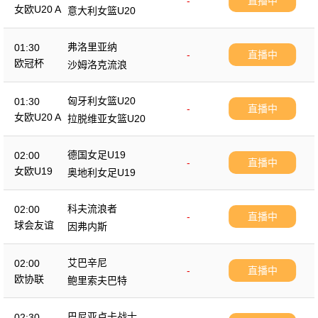
-
直播中
女欧U20 A
意大利女篮U20
弗洛里亚纳
01:30
-
直播中
欧冠杯
沙姆洛克流浪
匈牙利女篮U20
01:30
-
直播中
女欧U20 A
拉脱维亚女篮U20
德国女足U19
02:00
-
直播中
女欧U19
奥地利女足U19
科夫流浪者
02:00
-
直播中
球会友谊
因弗内斯
艾巴辛尼
02:00
-
直播中
欧协联
鲍里索夫巴特
巴尼亚卢卡战士
02:30