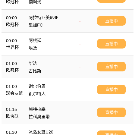
欧冠杯
德利塔
阿拉特亚美尼亚
00:00
-
直播中
欧冠杯
里加FC
阿根廷
00:00
-
直播中
世界杯
埃及
华达
01:00
-
直播中
欧冠杯
古比斯
谢尔伯恩
01:00
-
直播中
球会友谊
凯尔特人
施特拉森
01:15
-
直播中
欧协联
拉科奥里塔
冰岛女篮U20
01:30