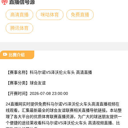
已结束
高清直播
咪咕体育
免费直播
腾讯体育
比赛介绍
【赛事名称】
科马尔诺VS泽沃伦火车头 高清直播
【赛事分类】
球会友谊
【开赛时间】
2026-07-08 23:00:00
24直播网实时提供免费科马尔诺VS泽沃伦火车头高清直播视频在
线观看，汇集最新最全的球会友谊联赛相关直播导航链接。本站整
理了各大平台的优质体育联赛直播资源，为广大的球迷朋友提供一
个便捷的途径莱收看科马尔诺VS泽沃伦火车头 高清视频直播、比