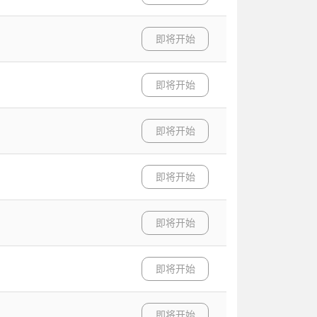
即将开始
即将开始
即将开始
即将开始
即将开始
即将开始
即将开始