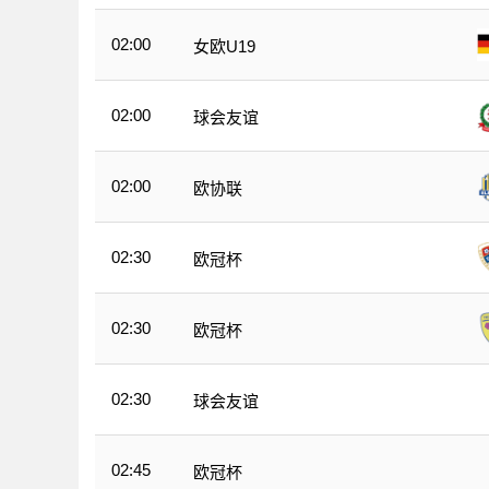
02:00
女欧U19
02:00
球会友谊
02:00
欧协联
02:30
欧冠杯
02:30
欧冠杯
02:30
球会友谊
02:45
欧冠杯