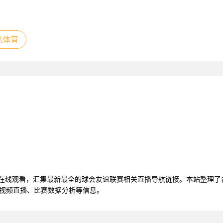
讯体育
频在线观看，汇集最新最全的球会友谊联赛相关直播导航链接。本站整理
清视频直播、比赛数据分析等信息。