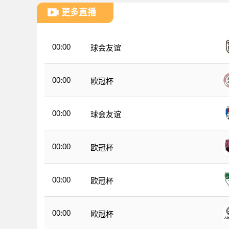
更多直播
00:00
球会友谊
00:00
欧冠杯
00:00
球会友谊
00:00
欧冠杯
00:00
欧冠杯
00:00
欧冠杯