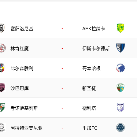
-
塞萨洛尼基
AEK拉纳卡
-
林肯红魔
伊斯卡尔德斯
-
比尔森胜利
哥本哈根
-
沙巴巴库
新圣徒
-
考诺萨基列斯
德利塔
-
阿拉特亚美尼亚
里加FC