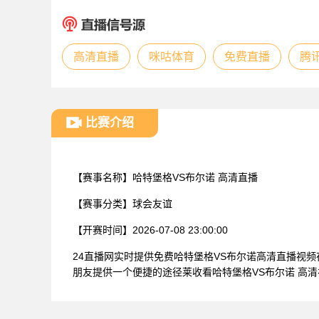
高清直播
咪咕体育
免费直播
腾
比赛介绍
【赛事名称】
哈特堡格VS布尔诺 高清直播
【赛事分类】
球会友谊
【开赛时间】
2026-07-08 23:00:00
24直播网实时提供免费哈特堡格VS布尔诺高清直播视
朋友提供一个便捷的途径莱收看哈特堡格VS布尔诺 高