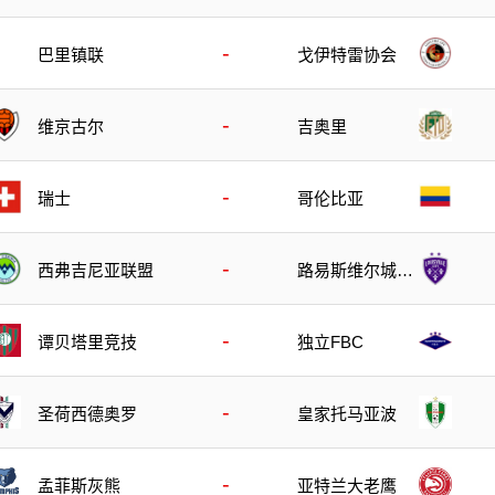
-
巴里镇联
戈伊特雷协会
-
维京古尔
吉奥里
-
瑞士
哥伦比亚
-
西弗吉尼亚联盟
路易斯维尔城B
队
-
谭贝塔里竞技
独立FBC
-
圣荷西德奥罗
皇家托马亚波
-
孟菲斯灰熊
亚特兰大老鹰