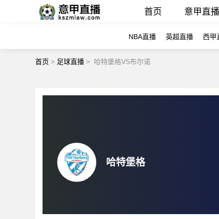
首页
意甲直
NBA直播
英超直播
西甲
首页
>
足球直播
>
哈特堡格VS布尔诺
哈特堡格