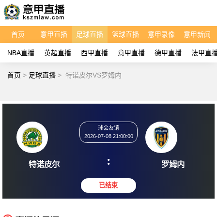
首页
意甲直播
足球直播
篮球直播
意甲录像
意甲新闻
NBA直播
英超直播
西甲直播
意甲直播
德甲直播
法甲直
首页
>
足球直播
>
特诺皮尔VS罗姆内
球会友谊
2026-07-08 21:00:00
:
特诺皮尔
罗姆