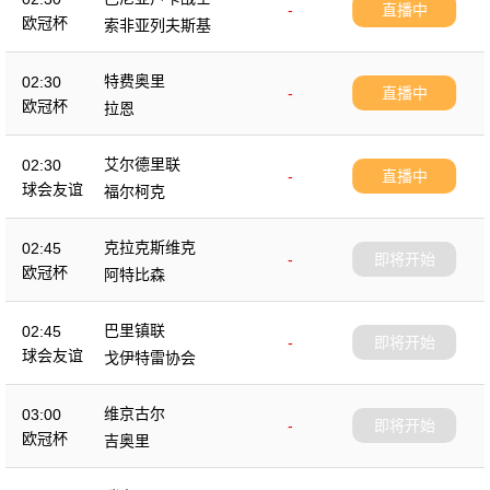
-
直播中
欧冠杯
索非亚列夫斯基
特费奥里
02:30
-
直播中
欧冠杯
拉恩
艾尔德里联
02:30
-
直播中
球会友谊
福尔柯克
克拉克斯维克
02:45
-
即将开始
欧冠杯
阿特比森
巴里镇联
02:45
-
即将开始
球会友谊
戈伊特雷协会
维京古尔
03:00
-
即将开始
欧冠杯
吉奥里