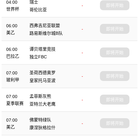
瑞士
04:00
-
即将开始
世界杯
哥伦比亚
西弗吉尼亚联盟
06:00
-
即将开始
美乙
路易斯维尔城B队
谭贝塔里竞技
06:00
-
即将开始
巴拉乙
独立FBC
圣荷西德奥罗
07:00
-
即将开始
玻利甲
皇家托马亚波
孟菲斯灰熊
07:00
-
即将开始
夏季联赛
亚特兰大老鹰
佛蒙特绿队
07:00
-
即将开始
美乙
康涅狄格拉什