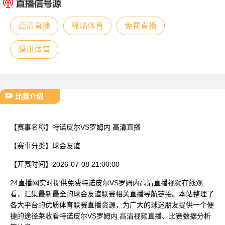
已结束
高清直播
咪咕体育
免费直播
腾讯体育
比赛介绍
【赛事名称】
特诺皮尔VS罗姆内 高清直播
【赛事分类】
球会友谊
【开赛时间】
2026-07-08 21:00:00
24直播网实时提供免费特诺皮尔VS罗姆内高清直播视频在线观
看，汇集最新最全的球会友谊联赛相关直播导航链接。本站整理了
各大平台的优质体育联赛直播资源，为广大的球迷朋友提供一个便
捷的途径莱收看特诺皮尔VS罗姆内 高清视频直播、比赛数据分析