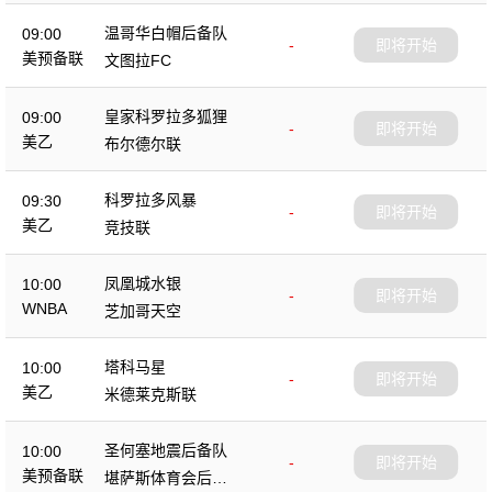
温哥华白帽后备队
09:00
-
即将开始
美预备联
文图拉FC
皇家科罗拉多狐狸
09:00
-
即将开始
美乙
布尔德尔联
科罗拉多风暴
09:30
-
即将开始
美乙
竞技联
凤凰城水银
10:00
-
即将开始
WNBA
芝加哥天空
塔科马星
10:00
-
即将开始
美乙
米德莱克斯联
圣何塞地震后备队
10:00
-
即将开始
美预备联
堪萨斯体育会后备