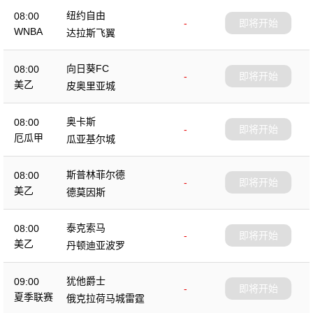
纽约自由
08:00
-
即将开始
WNBA
达拉斯飞翼
向日葵FC
08:00
-
即将开始
美乙
皮奥里亚城
奥卡斯
08:00
-
即将开始
厄瓜甲
瓜亚基尔城
斯普林菲尔德
08:00
-
即将开始
美乙
德莫因斯
泰克索马
08:00
-
即将开始
美乙
丹顿迪亚波罗
犹他爵士
09:00
-
即将开始
夏季联赛
俄克拉荷马城雷霆