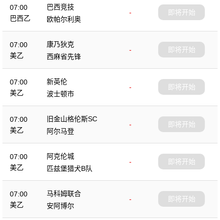
巴西竞技
07:00
-
即将开始
巴西乙
欧帕尔利奥
康乃狄克
07:00
-
即将开始
美乙
西麻省先锋
新英伦
07:00
-
即将开始
美乙
波士顿市
旧金山格伦斯SC
07:00
-
即将开始
美乙
阿尔马登
阿克伦城
07:00
-
即将开始
美乙
匹兹堡猎犬B队
马科姆联合
07:00
-
即将开始
美乙
安阿博尔