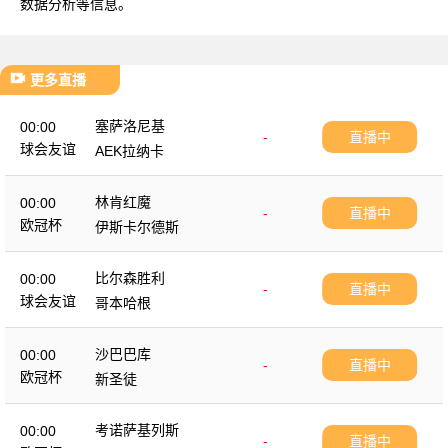
数据分析等信息。
更多直播
塞萨洛尼基
00:00
-
直播中
球会友谊
AEK拉纳卡
林肯红魔
00:00
-
直播中
欧冠杯
伊斯卡尔德斯
比尔森胜利
00:00
-
直播中
球会友谊
哥本哈根
沙巴巴库
00:00
-
直播中
欧冠杯
新圣徒
考诺萨基列斯
00:00
-
直播中