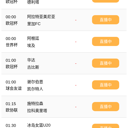
欧冠杯
德利塔
阿拉特亚美尼亚
00:00
-
直播中
欧冠杯
里加FC
阿根廷
00:00
-
直播中
世界杯
埃及
华达
01:00
-
直播中
欧冠杯
古比斯
谢尔伯恩
01:00
-
直播中
球会友谊
凯尔特人
施特拉森
01:15
-
直播中
欧协联
拉科奥里塔
冰岛女篮U20
01:30