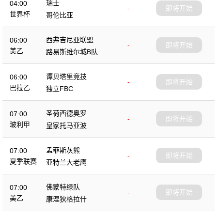
瑞士
04:00
-
即将开始
世界杯
哥伦比亚
西弗吉尼亚联盟
06:00
-
即将开始
美乙
路易斯维尔城B队
谭贝塔里竞技
06:00
-
即将开始
巴拉乙
独立FBC
圣荷西德奥罗
07:00
-
即将开始
玻利甲
皇家托马亚波
孟菲斯灰熊
07:00
-
即将开始
夏季联赛
亚特兰大老鹰
佛蒙特绿队
07:00
-
即将开始
美乙
康涅狄格拉什