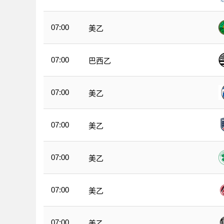
07:00
美乙
07:00
巴西乙
07:00
美乙
07:00
美乙
07:00
美乙
07:00
美乙
07:00
美乙