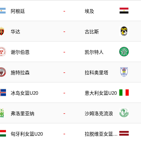
-
阿根廷
埃及
-
华达
古比斯
-
谢尔伯恩
凯尔特人
-
施特拉森
拉科奥里塔
-
冰岛女篮U20
意大利女篮U20
-
弗洛里亚纳
沙姆洛克流浪
-
匈牙利女篮U20
拉脱维亚女篮U2