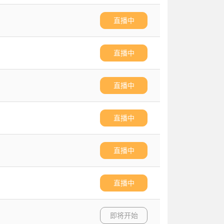
直播中
直播中
直播中
直播中
直播中
直播中
即将开始