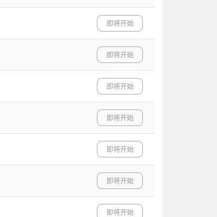
即将开始
即将开始
即将开始
即将开始
即将开始
即将开始
即将开始