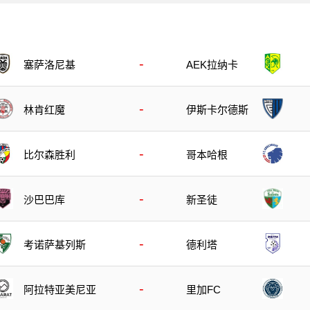
-
塞萨洛尼基
AEK拉纳卡
-
林肯红魔
伊斯卡尔德斯
-
比尔森胜利
哥本哈根
-
沙巴巴库
新圣徒
-
考诺萨基列斯
德利塔
-
阿拉特亚美尼亚
里加FC