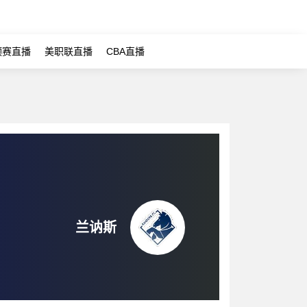
预赛直播
美职联直播
CBA直播
兰讷斯