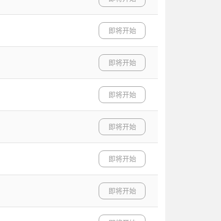
即将开始
即将开始
即将开始
即将开始
即将开始
即将开始