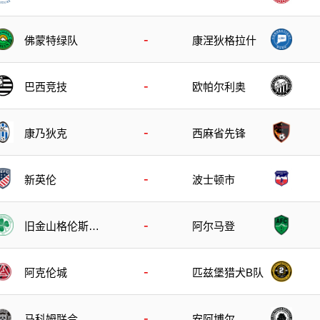
-
佛蒙特绿队
康涅狄格拉什
-
巴西竞技
欧帕尔利奥
-
康乃狄克
西麻省先锋
-
波士顿市
新英伦
-
旧金山格伦斯S
阿尔马登
C
-
阿克伦城
匹兹堡猎犬B队
-
马科姆联合
安阿博尔