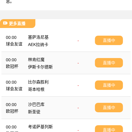
息。
更多直播
塞萨洛尼基
00:00
-
直播中
球会友谊
AEK拉纳卡
林肯红魔
00:00
-
直播中
欧冠杯
伊斯卡尔德斯
比尔森胜利
00:00
-
直播中
球会友谊
哥本哈根
沙巴巴库
00:00
-
直播中
欧冠杯
新圣徒
考诺萨基列斯
00:00
-
直播中