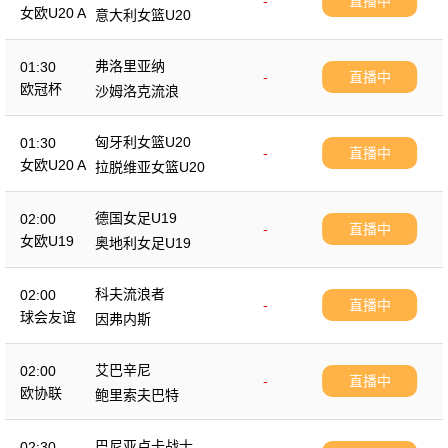
-
直播中
女欧U20 A
意大利女篮U20
弗洛里亚纳
01:30
-
直播中
欧冠杯
沙姆洛克流浪
匈牙利女篮U20
01:30
-
直播中
女欧U20 A
拉脱维亚女篮U20
德国女足U19
02:00
-
直播中
女欧U19
奥地利女足U19
科夫流浪者
02:00
-
直播中
球会友谊
因弗内斯
艾巴辛尼
02:00
-
直播中
欧协联
鲍里索夫巴特
巴尼亚卢卡战士
02:30