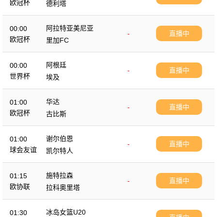
欧冠杯
德利塔
阿拉特亚美尼亚
00:00
-
直播中
欧冠杯
里加FC
阿根廷
00:00
-
直播中
世界杯
埃及
华达
01:00
-
直播中
欧冠杯
古比斯
谢尔伯恩
01:00
-
直播中
球会友谊
凯尔特人
施特拉森
01:15
-
直播中
欧协联
拉科奥里塔
冰岛女篮U20
01:30