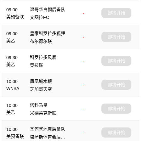
温哥华白帽后备队
09:00
-
即将开始
美预备联
文图拉FC
皇家科罗拉多狐狸
09:00
-
即将开始
美乙
布尔德尔联
科罗拉多风暴
09:30
-
即将开始
美乙
竞技联
凤凰城水银
10:00
-
即将开始
WNBA
芝加哥天空
塔科马星
10:00
-
即将开始
美乙
米德莱克斯联
圣何塞地震后备队
10:00
-
即将开始
美预备联
堪萨斯体育会后备