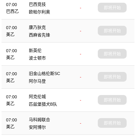
巴西竞技
07:00
-
即将开始
巴西乙
欧帕尔利奥
康乃狄克
07:00
-
即将开始
美乙
西麻省先锋
新英伦
07:00
-
即将开始
美乙
波士顿市
旧金山格伦斯SC
07:00
-
即将开始
美乙
阿尔马登
阿克伦城
07:00
-
即将开始
美乙
匹兹堡猎犬B队
马科姆联合
07:00
-
即将开始
美乙
安阿博尔