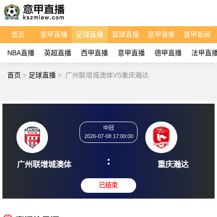
首页
意甲直播
足球直播
篮球直播
意甲录像
意甲新闻
NBA直播
英超直播
西甲直播
意甲直播
德甲直播
法甲直
首页
>
足球直播
>
广州联增城澳体VS重庆瀚达
中冠
2026-07-08 17:00:00
:
广州联增城澳体
重庆