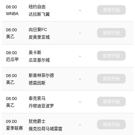
纽约自由
08:00
-
即将开始
WNBA
达拉斯飞翼
向日葵FC
08:00
-
即将开始
美乙
皮奥里亚城
奥卡斯
08:00
-
即将开始
厄瓜甲
瓜亚基尔城
斯普林菲尔德
08:00
-
即将开始
美乙
德莫因斯
泰克索马
08:00
-
即将开始
美乙
丹顿迪亚波罗
犹他爵士
09:00
-
即将开始
夏季联赛
俄克拉荷马城雷霆