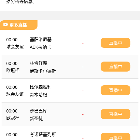
据分析等信息。
更多直播
塞萨洛尼基
00:00
-
直播中
球会友谊
AEK拉纳卡
林肯红魔
00:00
-
直播中
欧冠杯
伊斯卡尔德斯
比尔森胜利
00:00
-
直播中
球会友谊
哥本哈根
沙巴巴库
00:00
-
直播中
欧冠杯
新圣徒
考诺萨基列斯
00:00
-
直播中