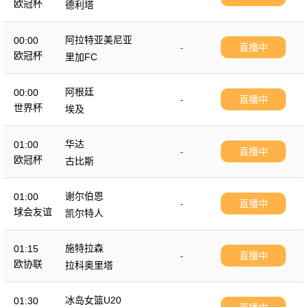
欧冠杯
德利塔
阿拉特亚美尼亚
00:00
-
直播中
欧冠杯
里加FC
阿根廷
00:00
-
直播中
世界杯
埃及
华达
01:00
-
直播中
欧冠杯
古比斯
谢尔伯恩
01:00
-
直播中
球会友谊
凯尔特人
施特拉森
01:15
-
直播中
欧协联
拉科奥里塔
冰岛女篮U20
01:30