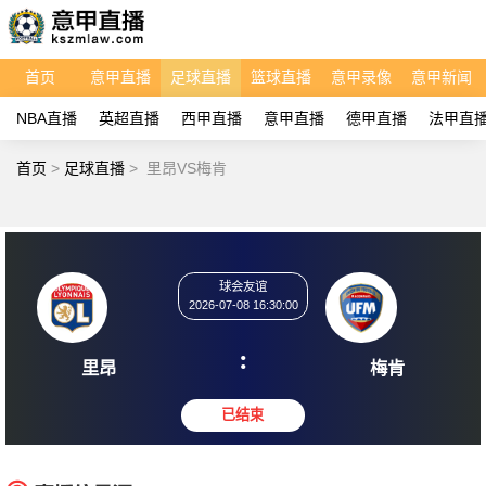
首页
意甲直播
足球直播
篮球直播
意甲录像
意甲新闻
NBA直播
英超直播
西甲直播
意甲直播
德甲直播
法甲直
首页
>
足球直播
>
里昂VS梅肯
球会友谊
2026-07-08 16:30:00
:
里昂
梅