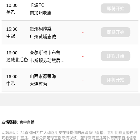
卡波FC
10:30
-
即将开始
美乙
南加州老鹰
贵州栩烽棠
15:30
-
即将开始
中冠
广州黄埔志诚
查尔斯顿市布鲁斯
16:00
-
即将开始
后备队
澳威北后备
韦斯顿劳动熊后备
队
山西崇德荣海
16:00
-
即将开始
中乙
大连可为
友情链接:
意甲直播
网站声明：24直播网为广大球迷朋友在线提供的高清意甲直播、意甲比赛直播在线
观看无插件直播、还有免费足球直播高清视频、篮球高清直播等体育赛事直播信息