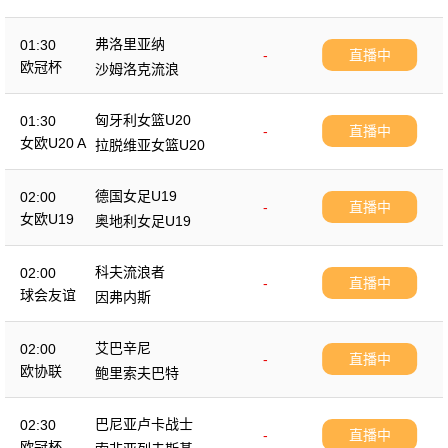
弗洛里亚纳
01:30
-
直播中
欧冠杯
沙姆洛克流浪
匈牙利女篮U20
01:30
-
直播中
女欧U20 A
拉脱维亚女篮U20
德国女足U19
02:00
-
直播中
女欧U19
奥地利女足U19
科夫流浪者
02:00
-
直播中
球会友谊
因弗内斯
艾巴辛尼
02:00
-
直播中
欧协联
鲍里索夫巴特
巴尼亚卢卡战士
02:30
-
直播中
欧冠杯