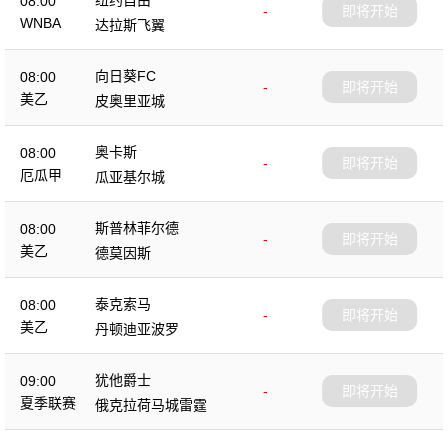
08:00
-
即将开始
WNBA
达拉斯飞翼
向日葵FC
08:00
-
即将开始
美乙
皮奥里亚城
奥卡斯
08:00
-
即将开始
厄瓜甲
瓜亚基尔城
斯普林菲尔德
08:00
-
即将开始
美乙
德莫因斯
泰克索马
08:00
-
即将开始
美乙
丹顿迪亚波罗
犹他爵士
09:00
-
即将开始
夏季联赛
俄克拉荷马城雷霆