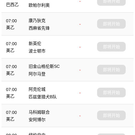
-
即将开始
巴西乙
欧帕尔利奥
康乃狄克
07:00
-
即将开始
美乙
西麻省先锋
新英伦
07:00
-
即将开始
美乙
波士顿市
旧金山格伦斯SC
07:00
-
即将开始
美乙
阿尔马登
阿克伦城
07:00
-
即将开始
美乙
匹兹堡猎犬B队
马科姆联合
07:00
-
即将开始
美乙
安阿博尔
纽约自由