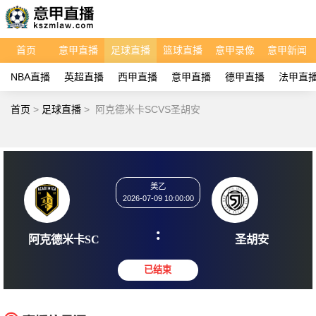
首页
意甲直播
足球直播
篮球直播
意甲录像
意甲新闻
NBA直播
英超直播
西甲直播
意甲直播
德甲直播
法甲直
首页
>
足球直播
>
阿克德米卡SCVS圣胡安
美乙
2026-07-09 10:00:00
:
阿克德米卡SC
圣胡