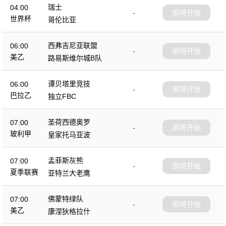
瑞士
04:00
-
即将开始
世界杯
哥伦比亚
西弗吉尼亚联盟
06:00
-
即将开始
美乙
路易斯维尔城B队
谭贝塔里竞技
06:00
-
即将开始
巴拉乙
独立FBC
圣荷西德奥罗
07:00
-
即将开始
玻利甲
皇家托马亚波
孟菲斯灰熊
07:00
-
即将开始
夏季联赛
亚特兰大老鹰
佛蒙特绿队
07:00
-
即将开始
美乙
康涅狄格拉什