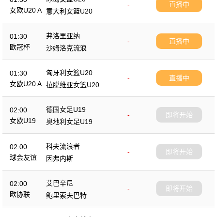
-
直播中
女欧U20 A
意大利女篮U20
弗洛里亚纳
01:30
-
直播中
欧冠杯
沙姆洛克流浪
匈牙利女篮U20
01:30
-
直播中
女欧U20 A
拉脱维亚女篮U20
德国女足U19
02:00
-
即将开始
女欧U19
奥地利女足U19
科夫流浪者
02:00
-
即将开始
球会友谊
因弗内斯
艾巴辛尼
02:00
-
即将开始
欧协联
鲍里索夫巴特