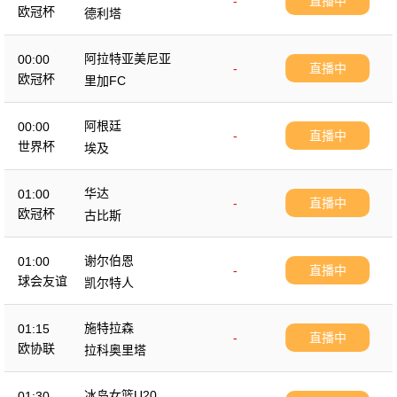
-
直播中
欧冠杯
德利塔
阿拉特亚美尼亚
00:00
-
直播中
欧冠杯
里加FC
阿根廷
00:00
-
直播中
世界杯
埃及
华达
01:00
-
直播中
欧冠杯
古比斯
谢尔伯恩
01:00
-
直播中
球会友谊
凯尔特人
施特拉森
01:15
-
直播中
欧协联
拉科奥里塔
冰岛女篮U20
01:30