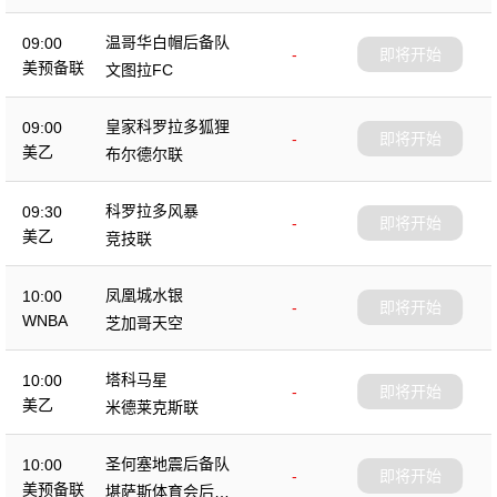
温哥华白帽后备队
09:00
-
即将开始
美预备联
文图拉FC
皇家科罗拉多狐狸
09:00
-
即将开始
美乙
布尔德尔联
科罗拉多风暴
09:30
-
即将开始
美乙
竞技联
凤凰城水银
10:00
-
即将开始
WNBA
芝加哥天空
塔科马星
10:00
-
即将开始
美乙
米德莱克斯联
圣何塞地震后备队
10:00
-
即将开始
美预备联
堪萨斯体育会后备