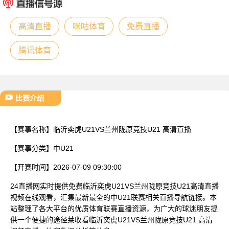
已结束
高清直播
咪咕体育
免费直播
腾讯体育
比赛介绍
【赛事名称】
临沂奕虎U21VS兰州陇原竞技U21 高清直播
【赛事分类】
中U21
【开赛时间】
2026-07-09 09:30:00
24直播网实时提供免费临沂奕虎U21VS兰州陇原竞技U21高清直播
视频在线观看，汇集最新最全的中U21联赛相关直播导航链接。本
站整理了各大平台的优质体育联赛直播资源，为广大的球迷朋友提
供一个便捷的途径莱收看临沂奕虎U21VS兰州陇原竞技U21 高清