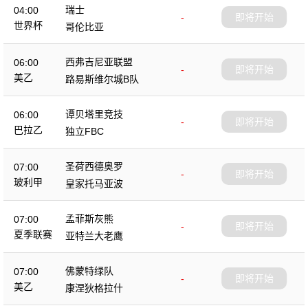
瑞士
04:00
-
即将开始
世界杯
哥伦比亚
西弗吉尼亚联盟
06:00
-
即将开始
美乙
路易斯维尔城B队
谭贝塔里竞技
06:00
-
即将开始
巴拉乙
独立FBC
圣荷西德奥罗
07:00
-
即将开始
玻利甲
皇家托马亚波
孟菲斯灰熊
07:00
-
即将开始
夏季联赛
亚特兰大老鹰
佛蒙特绿队
07:00
-
即将开始
美乙
康涅狄格拉什