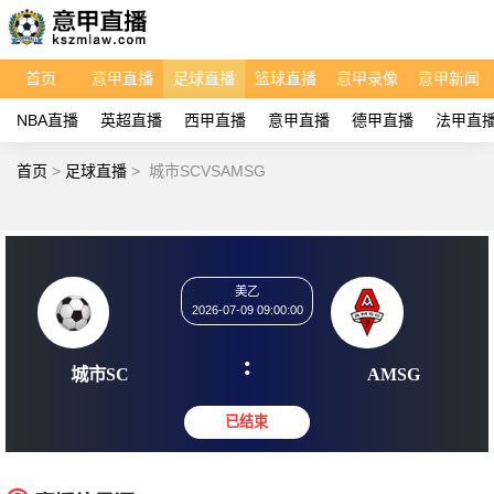
首页
意甲直播
足球直播
篮球直播
意甲录像
意甲新闻
NBA直播
英超直播
西甲直播
意甲直播
德甲直播
法甲直
首页
>
足球直播
>
城市SCVSAMSG
美乙
2026-07-09 09:00:00
:
城市SC
AM