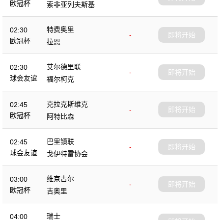
欧冠杯
索非亚列夫斯基
特费奥里
02:30
-
即将开始
欧冠杯
拉恩
艾尔德里联
02:30
-
即将开始
球会友谊
福尔柯克
克拉克斯维克
02:45
-
即将开始
欧冠杯
阿特比森
巴里镇联
02:45
-
即将开始
球会友谊
戈伊特雷协会
维京古尔
03:00
-
即将开始
欧冠杯
吉奥里
瑞士
04:00