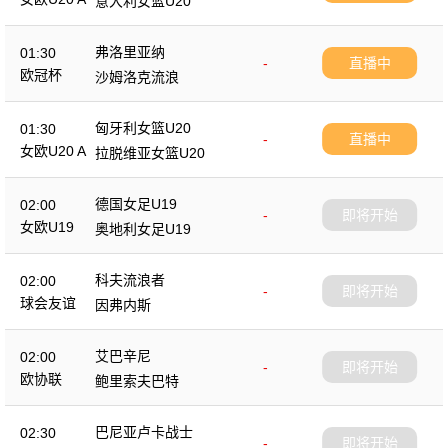
意大利女篮U20
弗洛里亚纳
01:30
-
直播中
欧冠杯
沙姆洛克流浪
匈牙利女篮U20
01:30
-
直播中
女欧U20 A
拉脱维亚女篮U20
德国女足U19
02:00
-
即将开始
女欧U19
奥地利女足U19
科夫流浪者
02:00
-
即将开始
球会友谊
因弗内斯
艾巴辛尼
02:00
-
即将开始
欧协联
鲍里索夫巴特
巴尼亚卢卡战士
02:30
-
即将开始