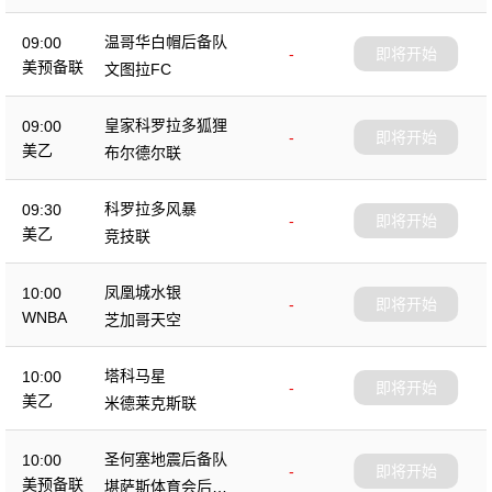
温哥华白帽后备队
09:00
-
即将开始
美预备联
文图拉FC
皇家科罗拉多狐狸
09:00
-
即将开始
美乙
布尔德尔联
科罗拉多风暴
09:30
-
即将开始
美乙
竞技联
凤凰城水银
10:00
-
即将开始
WNBA
芝加哥天空
塔科马星
10:00
-
即将开始
美乙
米德莱克斯联
圣何塞地震后备队
10:00
-
即将开始
美预备联
堪萨斯体育会后备