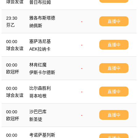
球会友谊
普日布拉姆
雅各布斯塔德
23:30
-
直播中
芬乙
纳佩斯
塞萨洛尼基
00:00
-
直播中
球会友谊
AEK拉纳卡
林肯红魔
00:00
-
直播中
欧冠杯
伊斯卡尔德斯
比尔森胜利
00:00
-
直播中
球会友谊
哥本哈根
沙巴巴库
00:00
-
直播中
欧冠杯
新圣徒
考诺萨基列斯
00:00