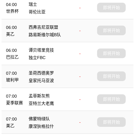
瑞士
04:00
-
即将开始
世界杯
哥伦比亚
西弗吉尼亚联盟
06:00
-
即将开始
美乙
路易斯维尔城B队
谭贝塔里竞技
06:00
-
即将开始
巴拉乙
独立FBC
圣荷西德奥罗
07:00
-
即将开始
玻利甲
皇家托马亚波
孟菲斯灰熊
07:00
-
即将开始
夏季联赛
亚特兰大老鹰
佛蒙特绿队
07:00
-
即将开始
美乙
康涅狄格拉什