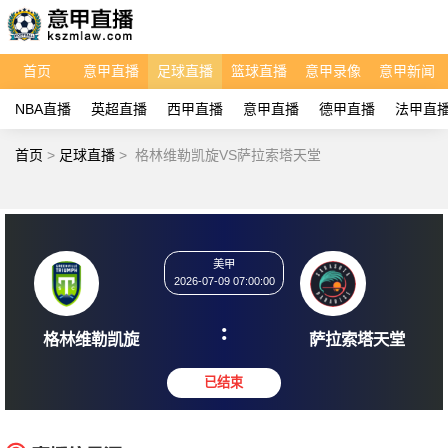
首页
意甲直播
足球直播
篮球直播
意甲录像
意甲新闻
NBA直播
英超直播
西甲直播
意甲直播
德甲直播
法甲直
首页
>
足球直播
>
格林维勒凯旋VS萨拉索塔天堂
美甲
2026-07-09 07:00:00
:
格林维勒凯旋
萨拉索