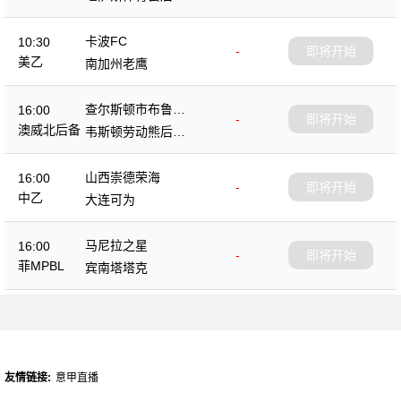
队
卡波FC
10:30
-
即将开始
美乙
南加州老鹰
查尔斯顿市布鲁斯
16:00
-
即将开始
后备队
澳威北后备
韦斯顿劳动熊后备
队
山西崇德荣海
16:00
-
即将开始
中乙
大连可为
马尼拉之星
16:00
-
即将开始
菲MPBL
宾南塔塔克
友情链接:
意甲直播