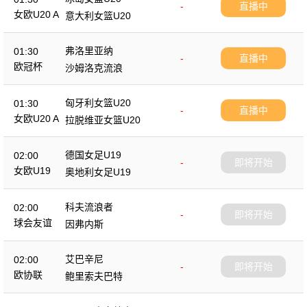
-
直播中
女欧U20 A
意大利女篮U20
弗洛里亚纳
01:30
-
直播中
欧冠杯
沙姆洛克流浪
匈牙利女篮U20
01:30
-
直播中
女欧U20 A
拉脱维亚女篮U20
德国女足U19
02:00
-
即将开始
女欧U19
奥地利女足U19
科夫流浪者
02:00
-
即将开始
球会友谊
因弗内斯
艾巴辛尼
02:00
-
即将开始
欧协联
鲍里索夫巴特