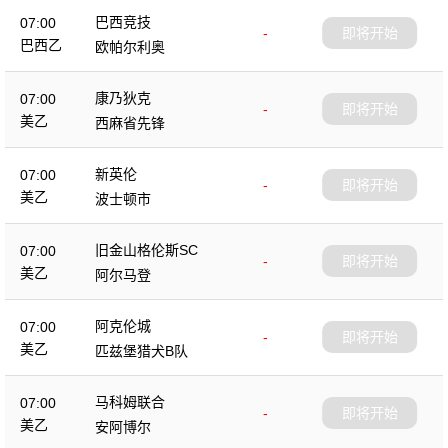
巴西竞技
07:00
-
即将开始
巴西乙
欧帕尔利奥
康乃狄克
07:00
-
即将开始
美乙
西麻省先锋
新英伦
07:00
-
即将开始
美乙
波士顿市
旧金山格伦斯SC
07:00
-
即将开始
美乙
阿尔马登
阿克伦城
07:00
-
即将开始
美乙
匹兹堡猎犬B队
马科姆联合
07:00
-
即将开始
美乙
安阿博尔