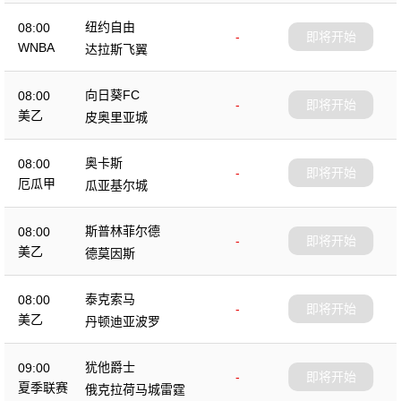
纽约自由
08:00
-
即将开始
WNBA
达拉斯飞翼
向日葵FC
08:00
-
即将开始
美乙
皮奥里亚城
奥卡斯
08:00
-
即将开始
厄瓜甲
瓜亚基尔城
斯普林菲尔德
08:00
-
即将开始
美乙
德莫因斯
泰克索马
08:00
-
即将开始
美乙
丹顿迪亚波罗
犹他爵士
09:00
-
即将开始
夏季联赛
俄克拉荷马城雷霆