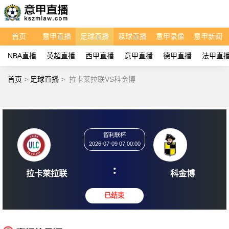
首页
意甲直播
足球直播
篮球直播
意甲录像
意甲新闻
NBA直播
英超直播
西甲直播
意甲直播
德甲直播
法甲直
首页
>
足球直播
>
拉卡莱拉联VS科金博
智利联杯
2026-07-09 07:00:00
:
拉卡莱拉联
科金