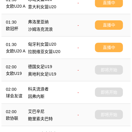
-
直播中
女欧U20 A
意大利女篮U20
弗洛里亚纳
01:30
-
直播中
欧冠杯
沙姆洛克流浪
匈牙利女篮U20
01:30
-
直播中
女欧U20 A
拉脱维亚女篮U20
德国女足U19
02:00
-
即将开始
女欧U19
奥地利女足U19
科夫流浪者
02:00
-
即将开始
球会友谊
因弗内斯
艾巴辛尼
02:00
-
即将开始
欧协联
鲍里索夫巴特