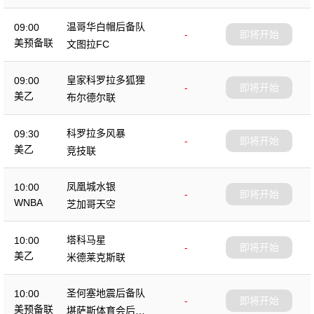
温哥华白帽后备队
09:00
-
即将开始
美预备联
文图拉FC
皇家科罗拉多狐狸
09:00
-
即将开始
美乙
布尔德尔联
科罗拉多风暴
09:30
-
即将开始
美乙
竞技联
凤凰城水银
10:00
-
即将开始
WNBA
芝加哥天空
塔科马星
10:00
-
即将开始
美乙
米德莱克斯联
圣何塞地震后备队
10:00
-
即将开始
美预备联
堪萨斯体育会后备