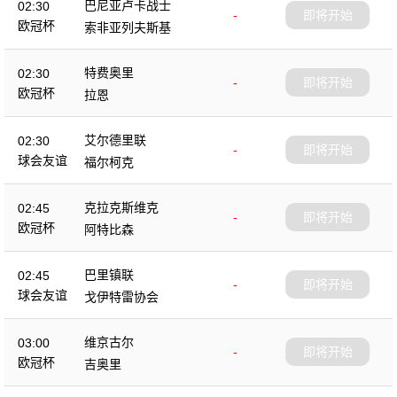
巴尼亚卢卡战士
02:30
-
即将开始
欧冠杯
索非亚列夫斯基
特费奥里
02:30
-
即将开始
欧冠杯
拉恩
艾尔德里联
02:30
-
即将开始
球会友谊
福尔柯克
克拉克斯维克
02:45
-
即将开始
欧冠杯
阿特比森
巴里镇联
02:45
-
即将开始
球会友谊
戈伊特雷协会
维京古尔
03:00
-
即将开始
欧冠杯
吉奥里