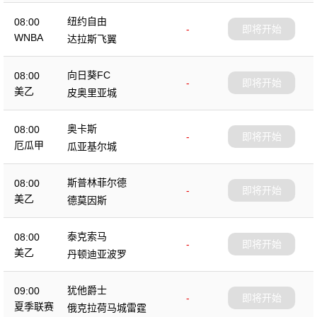
纽约自由
08:00
-
即将开始
WNBA
达拉斯飞翼
向日葵FC
08:00
-
即将开始
美乙
皮奥里亚城
奥卡斯
08:00
-
即将开始
厄瓜甲
瓜亚基尔城
斯普林菲尔德
08:00
-
即将开始
美乙
德莫因斯
泰克索马
08:00
-
即将开始
美乙
丹顿迪亚波罗
犹他爵士
09:00
-
即将开始
夏季联赛
俄克拉荷马城雷霆