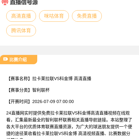
已结束
高清直播
咪咕体育
免费直播
腾讯体育
比赛介绍
【赛事名称】
拉卡莱拉联VS科金博 高清直播
【赛事分类】
智利联杯
【开赛时间】
2026-07-09 07:00:00
24直播网实时提供免费拉卡莱拉联VS科金博高清直播视频在线观
看，汇集最新最全的智利联杯联赛相关直播导航链接。本站整理了
各大平台的优质体育联赛直播资源，为广大的球迷朋友提供一个便
捷的途径莱收看拉卡莱拉联VS科金博 高清视频直播、比赛数据分