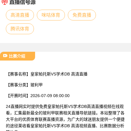
已结束
高清直播
咪咕体育
免费直播
腾讯体育
比赛介绍
【赛事名称】
皇家帕托斯VS学术DB 高清直播
【赛事分类】
玻利甲
【开赛时间】
2026-07-09 08:00:00
24直播网实时提供免费皇家帕托斯VS学术DB高清直播视频在线观
看，汇集最新最全的玻利甲联赛相关直播导航链接。本站整理了各
大平台的优质体育联赛直播资源，为广大的球迷朋友提供一个便捷
的途径莱收看皇家帕托斯VS学术DB 高清视频直播、比赛数据分析