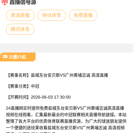
已结束
高清直播
咪咕体育
免费直播
腾讯体育
比赛介绍
【赛事名称】
盐城东台安贝斯VS广州黄埔志诚 高清直播
【赛事分类】
中冠
【开赛时间】
2026-06-03 17:30:00
24直播网实时提供免费盐城东台安贝斯VS广州黄埔志诚高清直播
视频在线观看，汇集最新最全的中冠联赛相关直播导航链接。本站
整理了各大平台的优质体育联赛直播资源，为广大的球迷朋友提供
一个便捷的途径莱收看盐城东台安贝斯VS广州黄埔志诚 高清视频