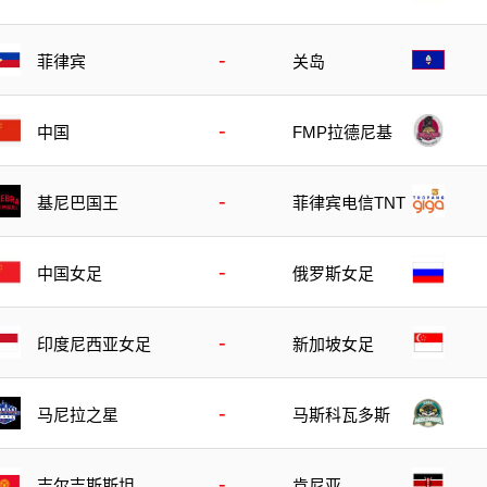
-
菲律宾
关岛
-
中国
FMP拉德尼基
-
基尼巴国王
菲律宾电信TNT
-
中国女足
俄罗斯女足
-
印度尼西亚女足
新加坡女足
-
马尼拉之星
马斯科瓦多斯
-
吉尔吉斯斯坦
肯尼亚