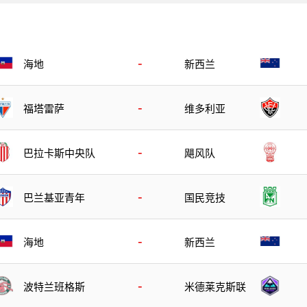
-
海地
新西兰
-
福塔雷萨
维多利亚
-
巴拉卡斯中央队
飓风队
-
巴兰基亚青年
国民竞技
-
海地
新西兰
-
波特兰班格斯
米德莱克斯联