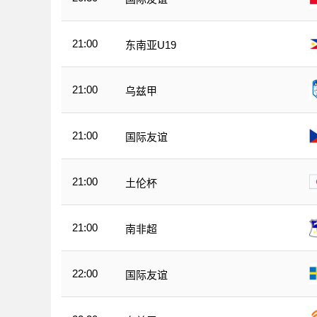
21:00
东南亚U19
21:00
乌兹甲
21:00
国际友谊
21:00
土伦杯
21:00
南非超
22:00
国际友谊