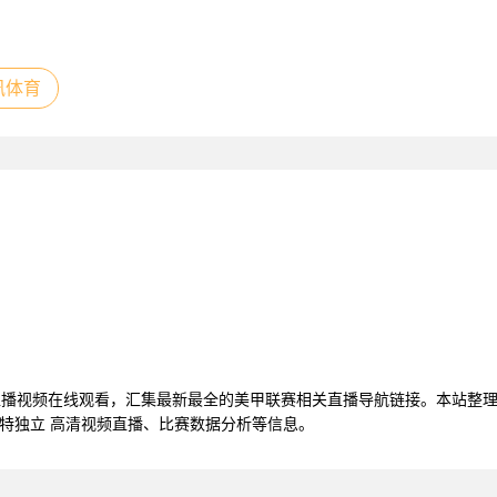
讯体育
清直播视频在线观看，汇集最新最全的美甲联赛相关直播导航链接。本站整
洛特独立 高清视频直播、比赛数据分析等信息。