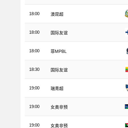
18:00
澳昆超
18:00
国际友谊
18:00
菲MPBL
18:30
国际友谊
19:00
瑞青超
19:00
女奥非预
19:00
女奥非预