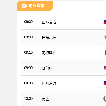
更多直播
08:00
国际友谊
08:00
巴东北杯
08:10
阿根廷杯
08:30
哥伦甲
08:30
国际友谊
10:00
美乙