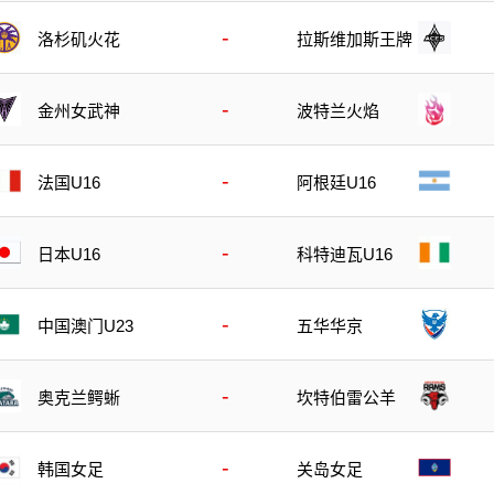
-
洛杉矶火花
拉斯维加斯王牌
-
金州女武神
波特兰火焰
-
法国U16
阿根廷U16
-
日本U16
科特迪瓦U16
-
中国澳门U23
五华华京
-
奥克兰鳄蜥
坎特伯雷公羊
-
韩国女足
关岛女足