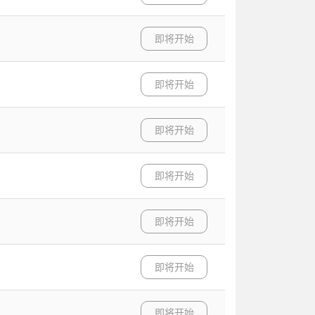
即将开始
即将开始
即将开始
即将开始
即将开始
即将开始
即将开始