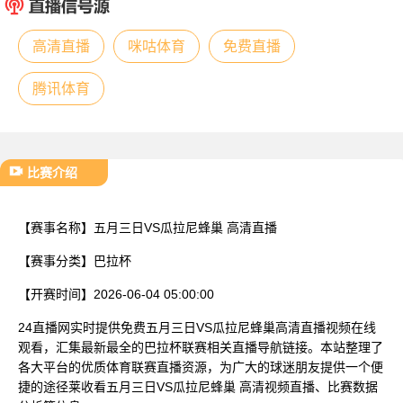
已结束
高清直播
咪咕体育
免费直播
腾讯体育
比赛介绍
【赛事名称】
五月三日VS瓜拉尼蜂巢 高清直播
【赛事分类】
巴拉杯
【开赛时间】
2026-06-04 05:00:00
24直播网实时提供免费五月三日VS瓜拉尼蜂巢高清直播视频在线
观看，汇集最新最全的巴拉杯联赛相关直播导航链接。本站整理了
各大平台的优质体育联赛直播资源，为广大的球迷朋友提供一个便
捷的途径莱收看五月三日VS瓜拉尼蜂巢 高清视频直播、比赛数据