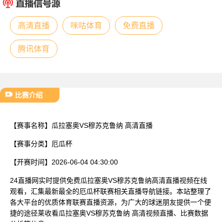
已结束
高清直播
咪咕体育
免费直播
腾讯体育
比赛介绍
【赛事名称】
瓜拉塞奥VS穆苏克鲁纳 高清直播
【赛事分类】
厄瓜杯
【开赛时间】
2026-06-04 04:30:00
24直播网实时提供免费瓜拉塞奥VS穆苏克鲁纳高清直播视频在线
观看，汇集最新最全的厄瓜杯联赛相关直播导航链接。本站整理了
各大平台的优质体育联赛直播资源，为广大的球迷朋友提供一个便
捷的途径莱收看瓜拉塞奥VS穆苏克鲁纳 高清视频直播、比赛数据