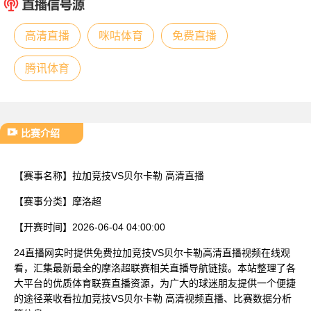
已结束
高清直播
咪咕体育
免费直播
腾讯体育
比赛介绍
【赛事名称】
拉加竞技VS贝尔卡勒 高清直播
【赛事分类】
摩洛超
【开赛时间】
2026-06-04 04:00:00
24直播网实时提供免费拉加竞技VS贝尔卡勒高清直播视频在线观
看，汇集最新最全的摩洛超联赛相关直播导航链接。本站整理了各
大平台的优质体育联赛直播资源，为广大的球迷朋友提供一个便捷
的途径莱收看拉加竞技VS贝尔卡勒 高清视频直播、比赛数据分析