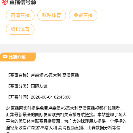
已结束
高清直播
咪咕体育
免费直播
腾讯体育
比赛介绍
【赛事名称】
卢森堡VS意大利 高清直播
【赛事分类】
国际友谊
【开赛时间】
2026-06-04 02:45:00
24直播网实时提供免费卢森堡VS意大利高清直播视频在线观看，
汇集最新最全的国际友谊联赛相关直播导航链接。本站整理了各大
平台的优质体育联赛直播资源，为广大的球迷朋友提供一个便捷的
途径莱收看卢森堡VS意大利 高清视频直播、比赛数据分析等信