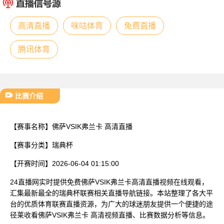
已结束
高清直播
咪咕体育
免费直播
腾讯体育
比赛介绍
【赛事名称】
佛萨VSIK弗兰卡 高清直播
【赛事分类】
瑞典杯
【开赛时间】
2026-06-04 01:15:00
24直播网实时提供免费佛萨VSIK弗兰卡高清直播视频在线观看，
汇集最新最全的瑞典杯联赛相关直播导航链接。本站整理了各大平
台的优质体育联赛直播资源，为广大的球迷朋友提供一个便捷的途
径莱收看佛萨VSIK弗兰卡 高清视频直播、比赛数据分析等信息。