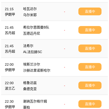
哈瓦达尔
21:15
-
直播中
伊朗甲
乌尔米耶
希拉尔恩图曼B队
21:45
-
直播中
苏丹超
瓦德迈丹尼
法希尔
21:45
-
直播中
苏丹超
AL法拉赫SC
埃斯兰沙尔
22:00
-
直播中
伊朗甲
沙赫达里诺斯哈尔
格鲁达兹
22:00
-
直播中
波兰乙
桑德克亚
谢纳瓦尔格什姆
22:30
-
直播中
伊朗甲
塞柏