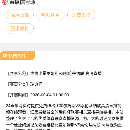
已结束
高清直播
咪咕体育
免费直播
腾讯体育
比赛介绍
【赛事名称】
维格比霍尔姆斯VS索伦蒂纳联 高清直播
【赛事分类】
瑞典杯
【开赛时间】
2026-06-04 01:00:00
24直播网实时提供免费维格比霍尔姆斯VS索伦蒂纳联高清直播视
频在线观看，汇集最新最全的瑞典杯联赛相关直播导航链接。本站
整理了各大平台的优质体育联赛直播资源，为广大的球迷朋友提供
一个便捷的途径莱收看维格比霍尔姆斯VS索伦蒂纳联 高清视频直