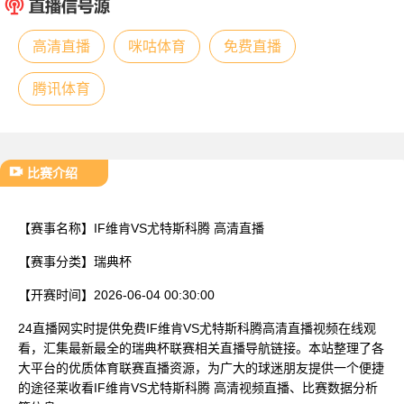
已结束
高清直播
咪咕体育
免费直播
腾讯体育
比赛介绍
【赛事名称】
IF维肯VS尤特斯科腾 高清直播
【赛事分类】
瑞典杯
【开赛时间】
2026-06-04 00:30:00
24直播网实时提供免费IF维肯VS尤特斯科腾高清直播视频在线观
看，汇集最新最全的瑞典杯联赛相关直播导航链接。本站整理了各
大平台的优质体育联赛直播资源，为广大的球迷朋友提供一个便捷
的途径莱收看IF维肯VS尤特斯科腾 高清视频直播、比赛数据分析