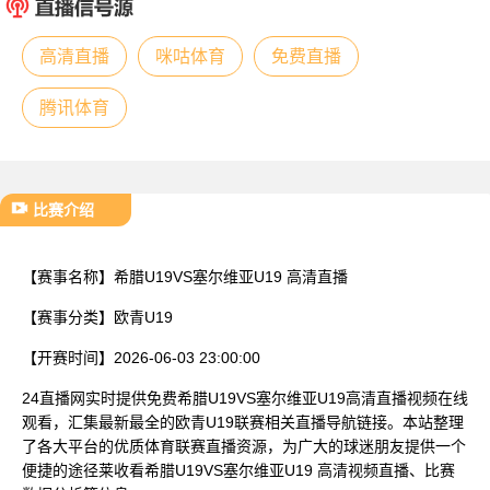
已结束
高清直播
咪咕体育
免费直播
腾讯体育
比赛介绍
【赛事名称】
希腊U19VS塞尔维亚U19 高清直播
【赛事分类】
欧青U19
【开赛时间】
2026-06-03 23:00:00
24直播网实时提供免费希腊U19VS塞尔维亚U19高清直播视频在线
观看，汇集最新最全的欧青U19联赛相关直播导航链接。本站整理
了各大平台的优质体育联赛直播资源，为广大的球迷朋友提供一个
便捷的途径莱收看希腊U19VS塞尔维亚U19 高清视频直播、比赛