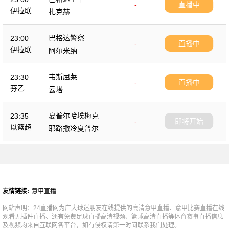
-
直播中
伊拉联
扎克赫
巴格达警察
23:00
-
直播中
伊拉联
阿尔米纳
韦斯屈莱
23:30
-
直播中
芬乙
云塔
夏普尔哈埃梅克
23:35
-
即将开始
以篮超
耶路撒冷夏普尔
友情链接:
意甲直播
网站声明：24直播网为广大球迷朋友在线提供的高清意甲直播、意甲比赛直播在线
观看无插件直播、还有免费足球直播高清视频、篮球高清直播等体育赛事直播信息
及视频均来自互联网各平台，如有侵权请第一时间联系我们处理。