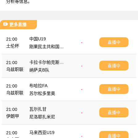
分析等信息。
更多直播
中国U19
21:00
-
直播中
土伦杯
刚果民主共和国U2
3
卡拉卡尔帕克斯坦F
21:00
-
直播中
A
乌兹职联
纳萨夫B队
布哈拉FA
21:00
-
直播中
乌兹职联
苏尔松多里奥
瓦尔扎甘
21:00
-
直播中
伊朗甲
尼洛耶扎米尼
马来西亚U19
21:00
-
直播中