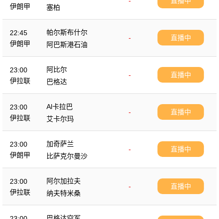
-
直播中
伊朗甲
塞柏
帕尔斯布什尔
22:45
-
直播中
伊朗甲
阿巴斯港石油
阿比尔
23:00
-
直播中
伊拉联
巴格达
Al卡拉巴
23:00
-
直播中
伊拉联
艾卡尔玛
加奇萨兰
23:00
-
直播中
伊朗甲
比萨克尔曼沙
阿尔加拉夫
23:00
-
直播中
伊拉联
纳夫特米桑
巴格达空军
23:00