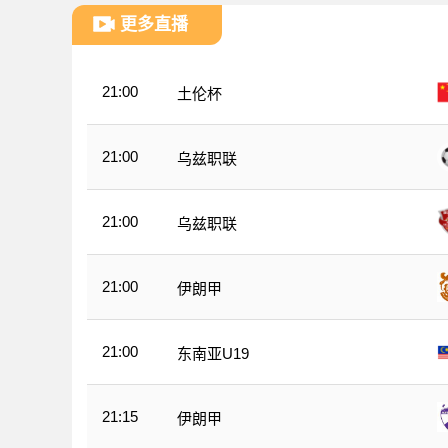
更多直播
21:00
土伦杯
21:00
乌兹职联
21:00
乌兹职联
21:00
伊朗甲
21:00
东南亚U19
21:15
伊朗甲