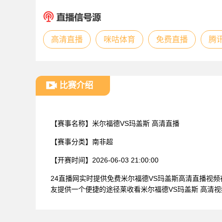
高清直播
咪咕体育
免费直播
腾
比赛介绍
【赛事名称】
米尔福德VS玛盖斯 高清直播
【赛事分类】
南非超
【开赛时间】
2026-06-03 21:00:00
24直播网实时提供免费米尔福德VS玛盖斯高清直播视
友提供一个便捷的途径莱收看米尔福德VS玛盖斯 高清