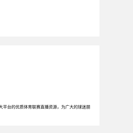
各大平台的优质体育联赛直播资源，为广大的球迷朋