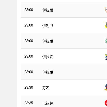
23:00
伊拉联
23:00
伊朗甲
23:00
伊拉联
23:00
伊拉联
23:00
伊拉联
23:30
芬乙
23:35
以篮超