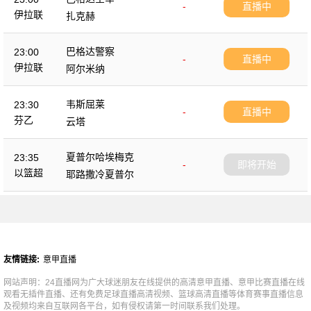
-
直播中
伊拉联
扎克赫
巴格达警察
23:00
-
直播中
伊拉联
阿尔米纳
韦斯屈莱
23:30
-
直播中
芬乙
云塔
夏普尔哈埃梅克
23:35
-
即将开始
以篮超
耶路撒冷夏普尔
友情链接:
意甲直播
网站声明：24直播网为广大球迷朋友在线提供的高清意甲直播、意甲比赛直播在线
观看无插件直播、还有免费足球直播高清视频、篮球高清直播等体育赛事直播信息
及视频均来自互联网各平台，如有侵权请第一时间联系我们处理。