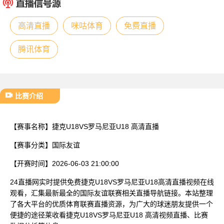
已结束
高清直播
咪咕体育
免费直播
腾讯体育
比赛介绍
【赛事名称】
捷克U18VS罗马尼亚U18 高清直播
【赛事分类】
国际友谊
【开赛时间】
2026-06-03 21:00:00
24直播网实时提供免费捷克U18VS罗马尼亚U18高清直播视频在线
观看，汇集最新最全的国际友谊联赛相关直播导航链接。本站整理
了各大平台的优质体育联赛直播资源，为广大的球迷朋友提供一个
便捷的途径莱收看捷克U18VS罗马尼亚U18 高清视频直播、比赛