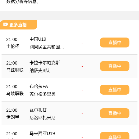
数据分析等信息。
更多直播
中国U19
21:00
-
直播中
土伦杯
刚果民主共和国U2
3
卡拉卡尔帕克斯坦F
21:00
-
直播中
A
乌兹职联
纳萨夫B队
布哈拉FA
21:00
-
直播中
乌兹职联
苏尔松多里奥
瓦尔扎甘
21:00
-
直播中
伊朗甲
尼洛耶扎米尼
马来西亚U19
21:00
-
直播中