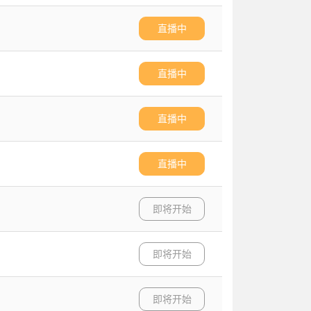
直播中
直播中
直播中
直播中
即将开始
即将开始
即将开始