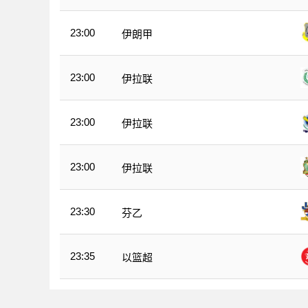
23:00
伊朗甲
23:00
伊拉联
23:00
伊拉联
23:00
伊拉联
23:30
芬乙
23:35
以篮超