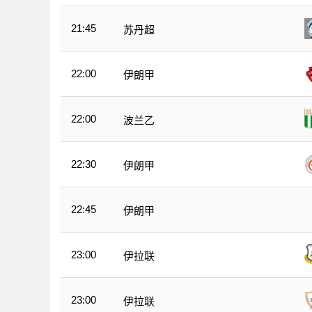
21:45
苏丹超
22:00
伊朗甲
22:00
波兰乙
22:30
伊朗甲
22:45
伊朗甲
23:00
伊拉联
23:00
伊拉联