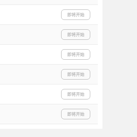
即将开始
即将开始
即将开始
即将开始
即将开始
即将开始