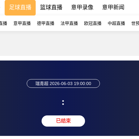
播
足球直播
篮球直播
意甲录像
意甲新闻
直播
意甲直播
德甲直播
法甲直播
欧冠直播
中超直播
世
瑞青超
2026-06-03 19:00:00
:
已结束