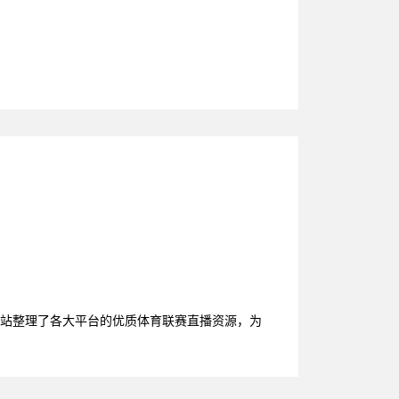
。本站整理了各大平台的优质体育联赛直播资源，为