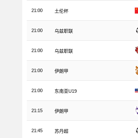
21:00
土伦杯
21:00
乌兹职联
21:00
乌兹职联
21:00
伊朗甲
21:00
东南亚U19
21:15
伊朗甲
21:45
苏丹超