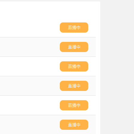
直播中
直播中
直播中
直播中
直播中
直播中