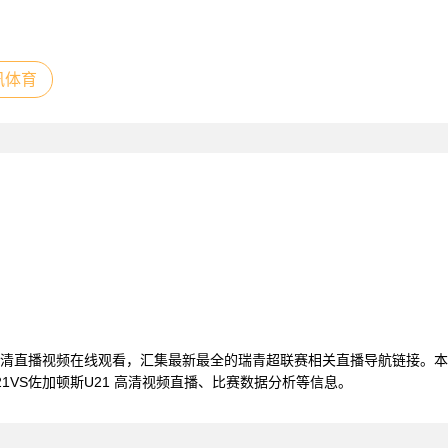
讯体育
U21高清直播视频在线观看，汇集最新最全的瑞青超联赛相关直播导航链接
1VS佐加顿斯U21 高清视频直播、比赛数据分析等信息。