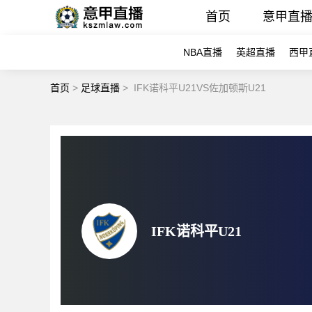
首页
意甲直
NBA直播
英超直播
西甲
首页
>
足球直播
>
IFK诺科平U21VS佐加顿斯U21
IFK诺科平U21