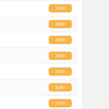
直播中
直播中
直播中
直播中
直播中
直播中
直播中