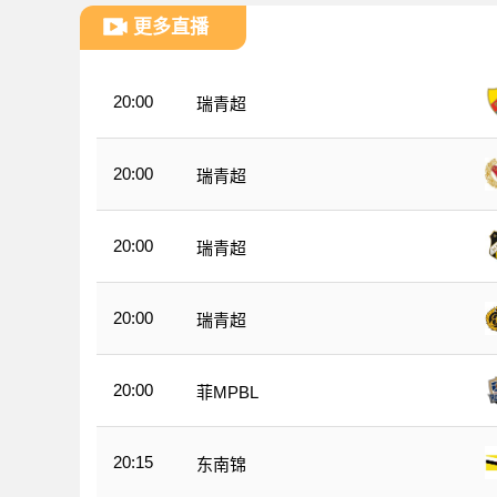
更多直播
20:00
瑞青超
20:00
瑞青超
20:00
瑞青超
20:00
瑞青超
20:00
菲MPBL
20:15
东南锦