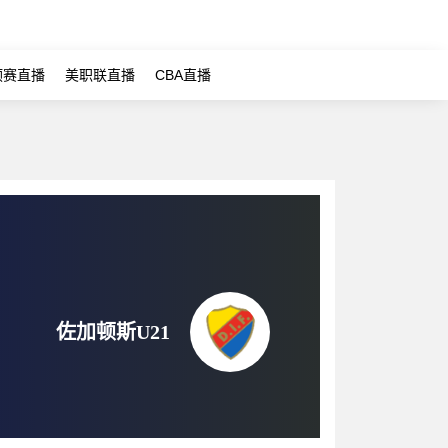
预赛直播
美职联直播
CBA直播
佐加顿斯U21