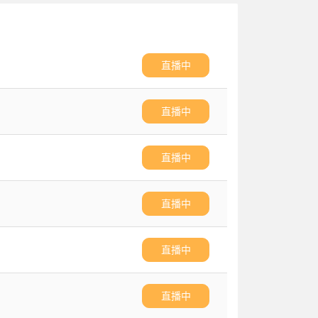
直播中
直播中
直播中
直播中
直播中
直播中