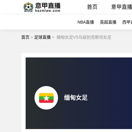
首页
意甲直
NBA直播
英超直播
西甲
首页
>
足球直播
>
缅甸女足VS乌兹别克斯坦女足
缅甸女足