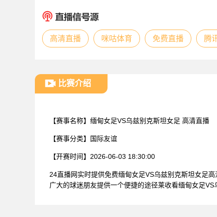
高清直播
咪咕体育
免费直播
腾
比赛介绍
【赛事名称】
缅甸女足VS乌兹别克斯坦女足 高清直播
【赛事分类】
国际友谊
【开赛时间】
2026-06-03 18:30:00
24直播网实时提供免费缅甸女足VS乌兹别克斯坦女足
广大的球迷朋友提供一个便捷的途径莱收看缅甸女足VS