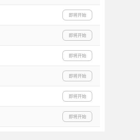
即将开始
即将开始
即将开始
即将开始
即将开始
即将开始