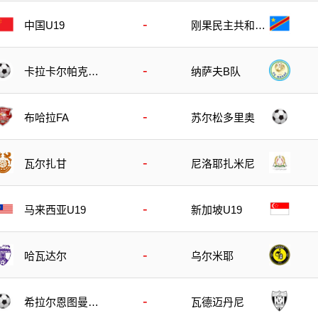
-
刚果民主共和国
中国U19
U23
-
卡拉卡尔帕克斯
纳萨夫B队
坦FA
-
布哈拉FA
苏尔松多里奥
-
瓦尔扎甘
尼洛耶扎米尼
-
马来西亚U19
新加坡U19
-
哈瓦达尔
乌尔米耶
-
希拉尔恩图曼B
瓦德迈丹尼