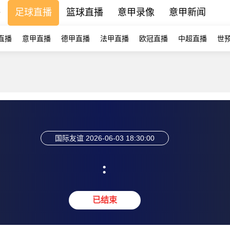
播
足球直播
篮球直播
意甲录像
意甲新闻
直播
意甲直播
德甲直播
法甲直播
欧冠直播
中超直播
世
国际友谊
2026-06-03 18:30:00
:
已结束